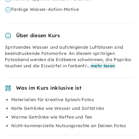
Farbige Wasser-Action-Motive
Über diesen Kurs
Spritzendes Wasser und aufsteigende Luftblasen sind
beeindruckende Fotomotive. An diesem spritzigen
Fotoabend werden die Erdbeere schwimmen, die Paprika
tauchen und die Eiswürfel in farbenfr…
mehr lesen
Was im Kurs inklusive ist
Materialien für kreative Splash-Fotos
Kalte Getränke wie Wasser und Softdrinks
Warme Getränke wie Kaffee und Tee
Nicht-kommerzielle Nutzungsrechte an Deinen Fotos