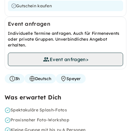
Gutschein kaufen
Event anfragen
Individuelle Termine anfragen. Auch für Firmenevents
oder private Gruppen. Unverbindliches Angebot
erhalten.
Event anfragen
>
3h
Deutsch
Speyer
Was erwartet Dich
Spektakuläre Splash-Fotos
Praxisnaher Foto-Workshop
Kleine Gruppe mit bis zu 6 Personen