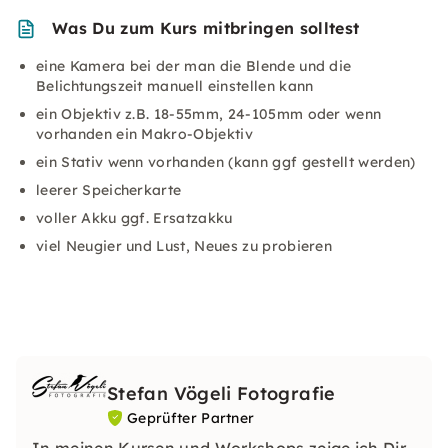
Was Du zum Kurs mitbringen solltest
eine Kamera bei der man die Blende und die
Belichtungszeit manuell einstellen kann
ein Objektiv z.B. 18-55mm, 24-105mm oder wenn
vorhanden ein Makro-Objektiv
ein Stativ wenn vorhanden (kann ggf gestellt werden)
leerer Speicherkarte
voller Akku ggf. Ersatzakku
viel Neugier und Lust, Neues zu probieren
Stefan Vögeli Fotografie
Geprüfter Partner