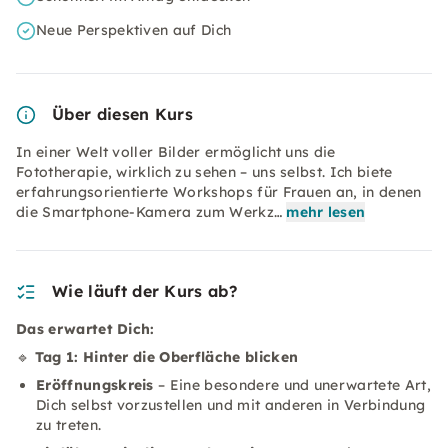
Neue Perspektiven auf Dich
Über diesen Kurs
In einer Welt voller Bilder ermöglicht uns die
Fototherapie, wirklich zu sehen – uns selbst. Ich biete
erfahrungsorientierte Workshops für Frauen an, in denen
die Smartphone-Kamera zum Werkz…
mehr lesen
Wie läuft der Kurs ab?
Das erwartet Dich:
🔹
Tag 1: Hinter die Oberfläche blicken
Eröffnungskreis
– Eine besondere und unerwartete Art,
Dich selbst vorzustellen und mit anderen in Verbindung
zu treten.