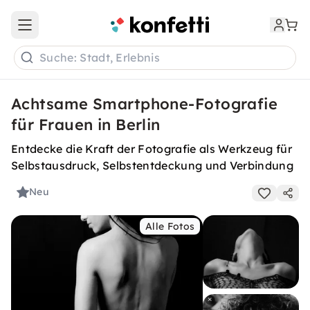
Open main menu
Suche: Stadt, Erlebnis
Achtsame Smartphone-Fotografie
für Frauen in Berlin
Entdecke die Kraft der Fotografie als Werkzeug für
Selbstausdruck, Selbstentdeckung und Verbindung
Neu
Alle Fotos