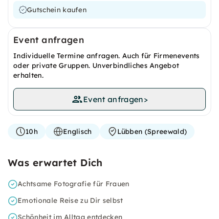
Gutschein kaufen
Event anfragen
Individuelle Termine anfragen. Auch für Firmenevents
oder private Gruppen. Unverbindliches Angebot
erhalten.
Event anfragen
>
10h
Englisch
Lübben (Spreewald)
Was erwartet Dich
Achtsame Fotografie für Frauen
Emotionale Reise zu Dir selbst
Schönheit im Alltag entdecken