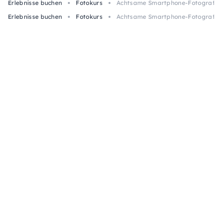
Erlebnisse buchen
Fotokurs
Achtsame Smartphone-Fotografie f
Erlebnisse buchen
Fotokurs
Achtsame Smartphone-Fotografie f