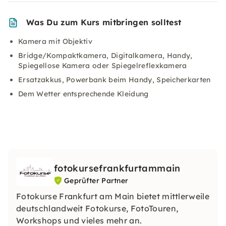
Was Du zum Kurs mitbringen solltest
Kamera mit Objektiv
Bridge/Kompaktkamera, Digitalkamera, Handy,
Spiegellose Kamera oder Spiegelreflexkamera
Ersatzakkus, Powerbank beim Handy, Speicherkarten
Dem Wetter entsprechende Kleidung
fotokursefrankfurtammain
Geprüfter Partner
Fotokurse Frankfurt am Main bietet mittlerweile
deutschlandweit Fotokurse, FotoTouren,
Workshops und vieles mehr an.