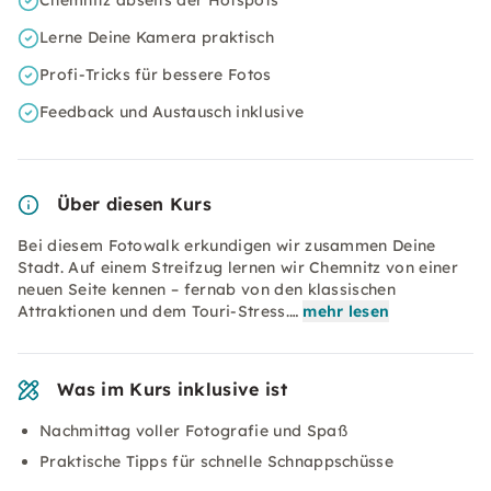
Chemnitz abseits der Hotspots
Lerne Deine Kamera praktisch
Profi-Tricks für bessere Fotos
Feedback und Austausch inklusive
Über diesen Kurs
Bei diesem Fotowalk erkundigen wir zusammen Deine
Stadt. Auf einem Streifzug lernen wir Chemnitz von einer
neuen Seite kennen – fernab von den klassischen
Attraktionen und dem Touri-Stress.…
mehr lesen
Was im Kurs inklusive ist
Nachmittag voller Fotografie und Spaß
Praktische Tipps für schnelle Schnappschüsse