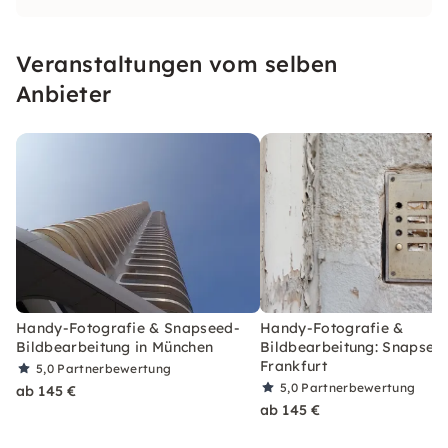
Veranstaltungen vom selben
Anbieter
Handy-Fotografie & Snapseed-
Handy-Fotografie &
Bildbearbeitung in München
Bildbearbeitung: Snapseed
Frankfurt
5,0
Partnerbewertung
5,0
Partnerbewertung
ab 145 €
ab 145 €