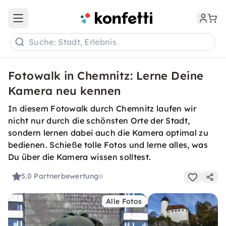
Open main menu
Suche: Stadt, Erlebnis
Fotowalk in Chemnitz: Lerne Deine
Kamera neu kennen
In diesem Fotowalk durch Chemnitz laufen wir
nicht nur durch die schönsten Orte der Stadt,
sondern lernen dabei auch die Kamera optimal zu
bedienen. Schieße tolle Fotos und lerne alles, was
Du über die Kamera wissen solltest.
5.0
Partnerbewertung
Alle Fotos