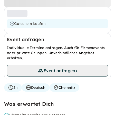
Gutschein kaufen
Event anfragen
Individuelle Termine anfragen. Auch für Firmenevents
oder private Gruppen. Unverbindliches Angebot
erhalten.
Event anfragen
>
2h
Deutsch
Chemnitz
Was erwartet Dich