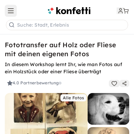
Open main menu
Suche: Stadt, Erlebnis
Fototransfer auf Holz oder Fliese
mit deinen eigenen Fotos
In diesem Workshop lernt Ihr, wie man Fotos auf
ein Holzstück oder einer Fliese überträgt
4.0
Partnerbewertung
Alle Fotos