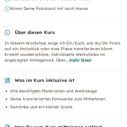
Nimm Deine Fotokunst mit nach Hause
Über diesen Kurs
In diesem Workshop zeige ich Dir/Euch, wie du/Ihr Fotos
auf ein Holzstück oder eine Fliese transferieren könnt.
Erstellt wunderschöne, individuelle Werkstücke im
angesagten Vintagelook. Über…
mehr lesen
Was im Kurs inklusive ist
Alle benötigten Materialien und Werkzeuge
Deine transferierten Fotowerke zum Mitnehmen
Getränke und ein kleiner Snack