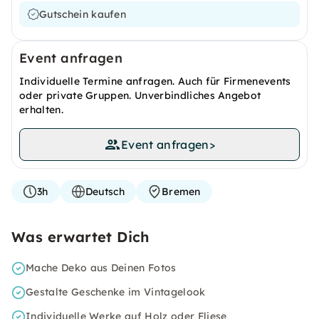
Gutschein kaufen
Event anfragen
Individuelle Termine anfragen. Auch für Firmenevents
oder private Gruppen. Unverbindliches Angebot
erhalten.
Event anfragen
>
3h
Deutsch
Bremen
Was erwartet Dich
Mache Deko aus Deinen Fotos
Gestalte Geschenke im Vintagelook
Individuelle Werke auf Holz oder Fliese