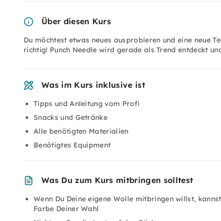
Über diesen Kurs
Du möchtest etwas neues ausprobieren und eine neue Tec
richtig! Punch Needle wird gerade als Trend entdeckt un
Was im Kurs inklusive ist
Tipps und Anleitung vom Profi
Snacks und Getränke
Alle benötigten Materialien
Benötigtes Equipment
Was Du zum Kurs mitbringen solltest
Wenn Du Deine eigene Wolle mitbringen willst, kannst
Farbe Deiner Wahl