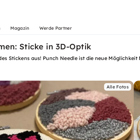
n
Magazin
Werde Partner
en: Sticke in 3D-Optik
des Stickens aus! Punch Needle ist die neue Möglichkeit
Alle Fotos