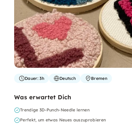
Dauer:
3h
Deutsch
Bremen
Was erwartet Dich
Trendige 3D-Punch-Needle lernen
Perfekt, um etwas Neues auszuprobieren