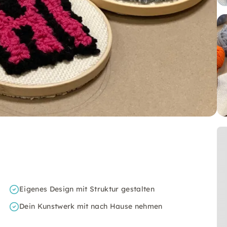
Eigenes Design mit Struktur gestalten
Dein Kunstwerk mit nach Hause nehmen