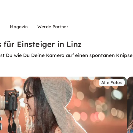
n
Magazin
Werde Partner
für Einsteiger in Linz
st Du wie Du Deine Kamera auf einen spontanen Knipser i
Alle Fotos