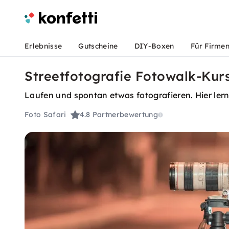
Erlebnisse
Gutscheine
DIY-Boxen
Für Firme
Streetfotografie Fotowalk-Kurs 
Laufen und spontan etwas fotografieren. Hier lern
Foto Safari
4.8
Partnerbewertung