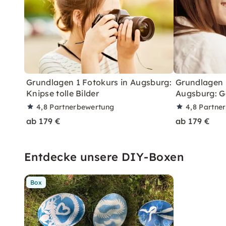
Grundlagen 1 Fotokurs in Augsburg:
Grundlagen 
Knipse tolle Bilder
Augsburg: G
4,8
Partnerbewertung
4,8
Partne
ab 179 €
ab 179 €
Entdecke unsere DIY-Boxen
Box