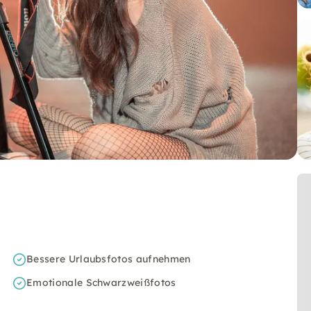
Bessere Urlaubsfotos aufnehmen
Emotionale Schwarzweißfotos