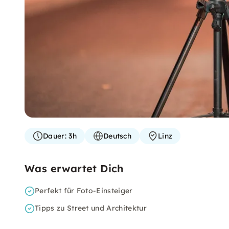
Dauer:
3h
Deutsch
Linz
Was erwartet Dich
Perfekt für Foto-Einsteiger
Tipps zu Street und Architektur