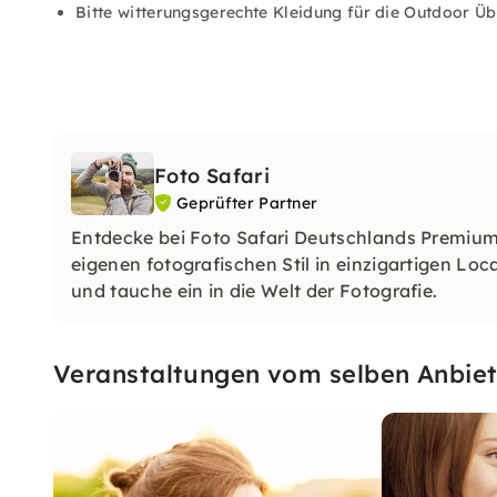
Bitte witterungsgerechte Kleidung für die Outdoor Ü
Foto Safari
Geprüfter Partner
Entdecke bei Foto Safari Deutschlands Premiu
eigenen fotografischen Stil in einzigartigen Lo
und tauche ein in die Welt der Fotografie.
Veranstaltungen vom selben Anbiet