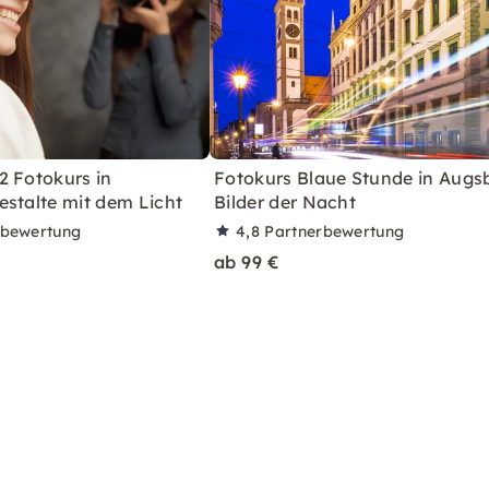
2 Fotokurs in
Fotokurs Blaue Stunde in Augs
estalte mit dem Licht
Bilder der Nacht
rbewertung
4,8
Partnerbewertung
ab 99 €