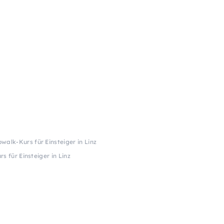
walk-Kurs für Einsteiger in Linz
s für Einsteiger in Linz