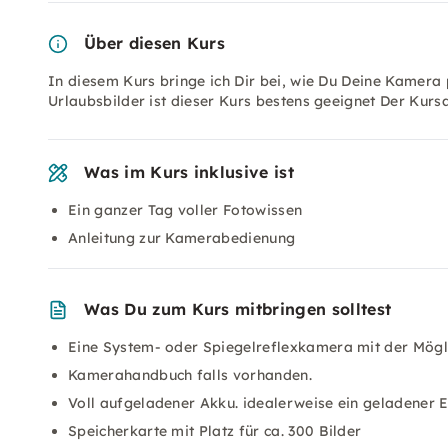
Über diesen Kurs
In diesem Kurs bringe ich Dir bei, wie Du Deine Kamera 
Urlaubsbilder ist dieser Kurs bestens geeignet Der Kurs
Was im Kurs inklusive ist
Ein ganzer Tag voller Fotowissen
Anleitung zur Kamerabedienung
Was Du zum Kurs mitbringen solltest
Eine System- oder Spiegelreflexkamera mit der Möglic
Kamerahandbuch falls vorhanden.
Voll aufgeladener Akku. idealerweise ein geladener 
Speicherkarte mit Platz für ca. 300 Bilder