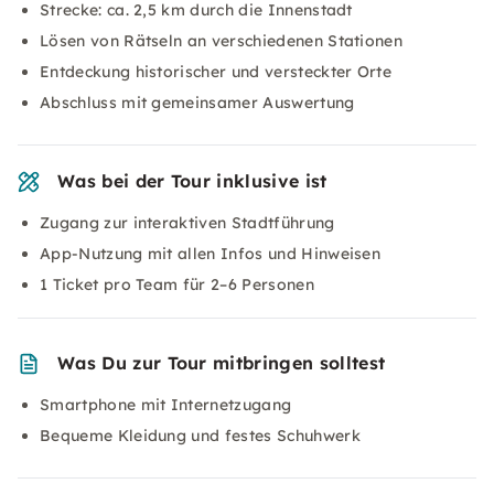
Strecke: ca. 2,5 km durch die Innenstadt
Lösen von Rätseln an verschiedenen Stationen
Entdeckung historischer und versteckter Orte
Abschluss mit gemeinsamer Auswertung
Was bei der Tour inklusive ist
Zugang zur interaktiven Stadtführung
App-Nutzung mit allen Infos und Hinweisen
1 Ticket pro Team für 2–6 Personen
Was Du zur Tour mitbringen solltest
Smartphone mit Internetzugang
Bequeme Kleidung und festes Schuhwerk