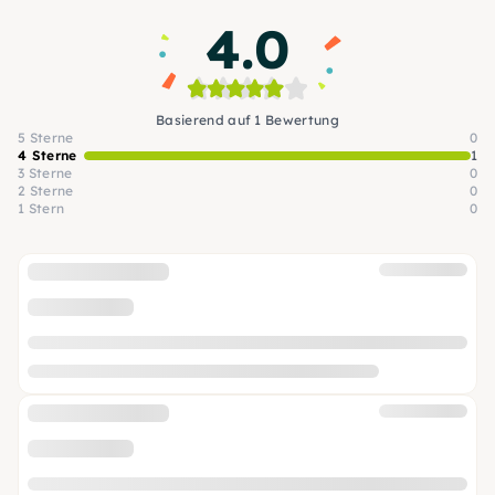
4.0
Basierend auf 1 Bewertung
5 Sterne
0
4 Sterne
1
3 Sterne
0
2 Sterne
0
1 Stern
0