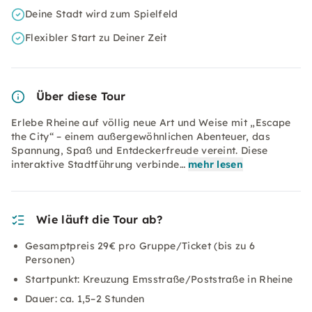
Deine Stadt wird zum Spielfeld
Flexibler Start zu Deiner Zeit
Über diese Tour
Erlebe Rheine auf völlig neue Art und Weise mit „Escape
the City“ – einem außergewöhnlichen Abenteuer, das
Spannung, Spaß und Entdeckerfreude vereint. Diese
interaktive Stadtführung verbinde…
mehr lesen
Wie läuft die Tour ab?
Gesamptpreis 29€ pro Gruppe/Ticket (bis zu 6
Personen)
Startpunkt: Kreuzung Emsstraße/Poststraße in Rheine
Dauer: ca. 1,5–2 Stunden