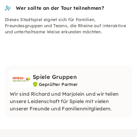
Wer sollte an der Tour teilnehmen?
Dieses Stadtspiel eignet sich für Familien,
Freundesgruppen und Teams, die Rheine auf interaktive
und unterhaltsame Weise erkunden möchten.
Spiele Gruppen
Geprüfter Partner
Wir sind Richard und Marjolein und wir teilen
unsere Leidenschaft für Spiele mit vielen
unserer Freunde und Familienmitgliedern.