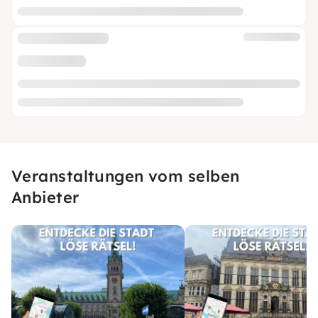
Veranstaltungen vom selben
Anbieter