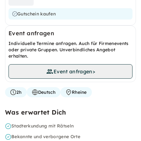
Gutschein kaufen
Event anfragen
Individuelle Termine anfragen. Auch für Firmenevents
oder private Gruppen. Unverbindliches Angebot
erhalten.
Event anfragen
>
2h
Deutsch
Rheine
Was erwartet Dich
Stadterkundung mit Rätseln
Bekannte und verborgene Orte