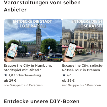
Veranstaltungen vom selben
Anbieter
Escape the City in Hamburg:
Escape the City: selbstgef
Stadtspiel mit Rätseln
Rätsel-Tour in Bremen
4,0
Partnerbewertung
4,0
ab 29 €
ab 29 €
pro Gruppe bis 6 Personen
pro Gruppe bis 6 Personen
Entdecke unsere DIY-Boxen