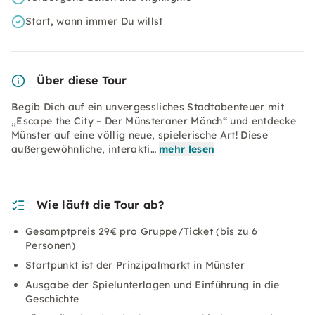
Start, wann immer Du willst
Über diese Tour
Begib Dich auf ein unvergessliches Stadtabenteuer mit
„Escape the City – Der Münsteraner Mönch“ und entdecke
Münster auf eine völlig neue, spielerische Art! Diese
außergewöhnliche, interakti…
mehr lesen
Wie läuft die Tour ab?
Gesamptpreis 29€ pro Gruppe/Ticket (bis zu 6
Personen)
Startpunkt ist der Prinzipalmarkt in Münster
Ausgabe der Spielunterlagen und Einführung in die
Geschichte