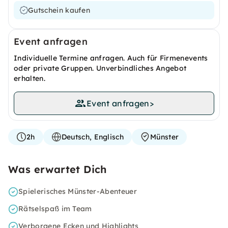
Gutschein kaufen
Event anfragen
Individuelle Termine anfragen. Auch für Firmenevents
oder private Gruppen. Unverbindliches Angebot
erhalten.
Event anfragen
>
2h
Deutsch, Englisch
Münster
Was erwartet Dich
Spielerisches Münster-Abenteuer
Rätselspaß im Team
Verborgene Ecken und Highlights