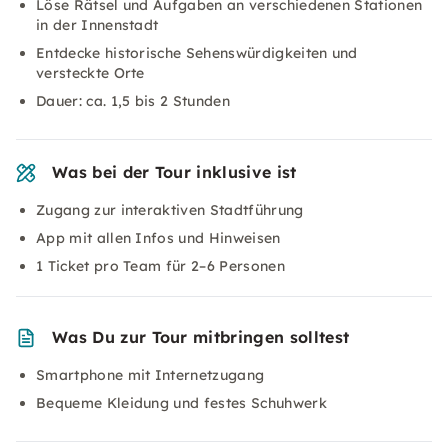
Löse Rätsel und Aufgaben an verschiedenen Stationen
in der Innenstadt
Entdecke historische Sehenswürdigkeiten und
versteckte Orte
Dauer: ca. 1,5 bis 2 Stunden
Was bei der Tour inklusive ist
Zugang zur interaktiven Stadtführung
App mit allen Infos und Hinweisen
1 Ticket pro Team für 2–6 Personen
Was Du zur Tour mitbringen solltest
Smartphone mit Internetzugang
Bequeme Kleidung und festes Schuhwerk