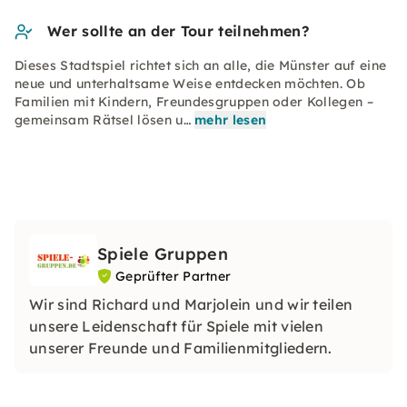
Wer sollte an der Tour teilnehmen?
Dieses Stadtspiel richtet sich an alle, die Münster auf eine
neue und unterhaltsame Weise entdecken möchten. Ob
Familien mit Kindern, Freundesgruppen oder Kollegen –
gemeinsam Rätsel lösen u…
mehr lesen
Spiele Gruppen
Geprüfter Partner
Wir sind Richard und Marjolein und wir teilen
unsere Leidenschaft für Spiele mit vielen
unserer Freunde und Familienmitgliedern.