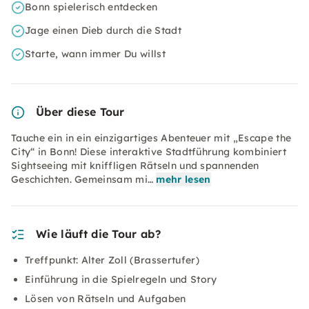
Bonn spielerisch entdecken
Jage einen Dieb durch die Stadt
Starte, wann immer Du willst
Über diese Tour
Tauche ein in ein einzigartiges Abenteuer mit „Escape the
City“ in Bonn! Diese interaktive Stadtführung kombiniert
Sightseeing mit kniffligen Rätseln und spannenden
Geschichten. Gemeinsam mi…
mehr lesen
Wie läuft die Tour ab?
Treffpunkt: Alter Zoll (Brassertufer)
Einführung in die Spielregeln und Story
Lösen von Rätseln und Aufgaben