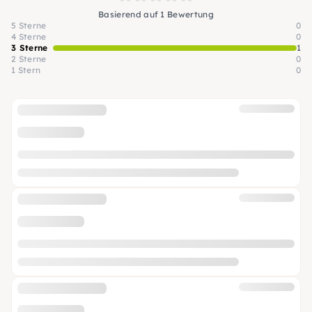
Basierend auf 1 Bewertung
5 Sterne
0
4 Sterne
0
3 Sterne
1
2 Sterne
0
1 Stern
0