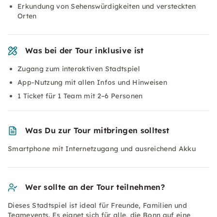
Erkundung von Sehenswürdigkeiten und versteckten
Orten
Was bei der Tour inklusive ist
Zugang zum interaktiven Stadtspiel
App-Nutzung mit allen Infos und Hinweisen
1 Ticket für 1 Team mit 2–6 Personen
Was Du zur Tour mitbringen solltest
Smartphone mit Internetzugang und ausreichend Akku
Wer sollte an der Tour teilnehmen?
Dieses Stadtspiel ist ideal für Freunde, Familien und
Teamevents. Es eignet sich für alle, die Bonn auf eine