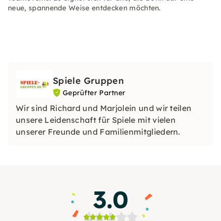
neue, spannende Weise entdecken möchten.
Spiele Gruppen
Geprüfter Partner
Wir sind Richard und Marjolein und wir teilen
unsere Leidenschaft für Spiele mit vielen
unserer Freunde und Familienmitgliedern.
3.0