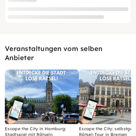
Veranstaltungen vom selben
Anbieter
Escape the City in Hamburg:
Escape the City: selbstgef
Stadtspiel mit Rätseln
Rätsel-Tour in Bremen