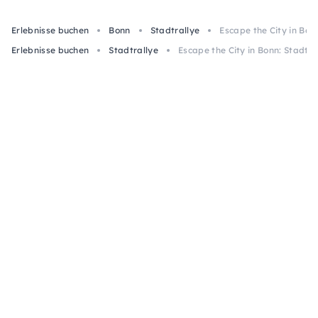
Erlebnisse buchen
Bonn
Stadtrallye
Escape the City in Bon
Erlebnisse buchen
Stadtrallye
Escape the City in Bonn: Stadtsp