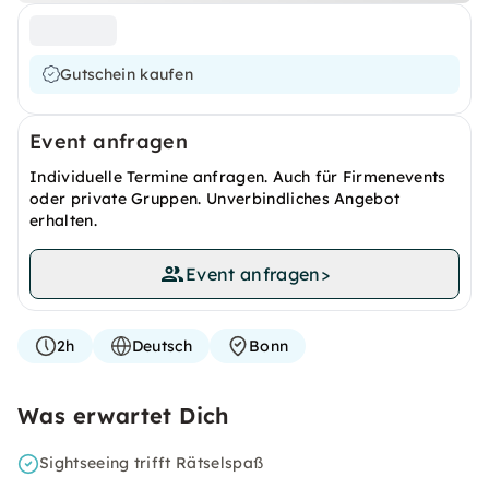
Gutschein kaufen
Event anfragen
Individuelle Termine anfragen. Auch für Firmenevents
oder private Gruppen. Unverbindliches Angebot
erhalten.
Event anfragen
>
2h
Deutsch
Bonn
Was erwartet Dich
Sightseeing trifft Rätselspaß