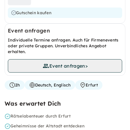
Gutschein kaufen
Event anfragen
Individuelle Termine anfragen. Auch für Firmenevents
oder private Gruppen. Unverbindliches Angebot
erhalten.
Event anfragen
>
2h
Deutsch, Englisch
Erfurt
Was erwartet Dich
Rätselabenteuer durch Erfurt
Geheimnisse der Altstadt entdecken