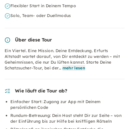
Flexibler Start in Deinem Tempo
Solo, Team- oder Duellmodus
Über diese Tour
Ein Viertel. Eine Mission. Deine Entdeckung. Erfurts
Altstadt wartet darauf, von Dir entdeckt zu werden – mit
Geheimnissen, die nur Du lüften kannst. Starte Deine
Schatzsucher-Tour, bei der…
mehr lesen
Wie läuft die Tour ab?
Einfacher Start: Zugang zur App mit Deinem
persönlichen Code
Rundum-Betreuung: Dein Host steht Dir zur Seite – von
der Einführung bis zur Hilfe bei kniffligen Rätseln