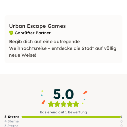
Urban Escape Games
Geprüfter Partner
Begib dich auf eine aufregende
Weihnachtsreise – entdecke die Stadt auf völlig
neue Weise!
5.0
Basierend auf 1 Bewertung
5 Sterne
1
4 Sterne
0
3 Sterne
0