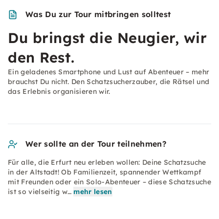
Was Du zur Tour mitbringen solltest
Du bringst die Neugier, wir
den Rest.
Ein geladenes Smartphone und Lust auf Abenteuer – mehr
brauchst Du nicht. Den Schatzsucherzauber, die Rätsel und
das Erlebnis organisieren wir.
Wer sollte an der Tour teilnehmen?
Für alle, die Erfurt neu erleben wollen: Deine Schatzsuche
in der Altstadt! Ob Familienzeit, spannender Wettkampf
mit Freunden oder ein Solo-Abenteuer – diese Schatzsuche
ist so vielseitig w…
mehr lesen