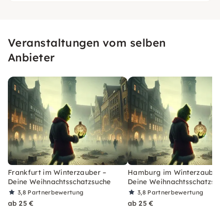
Veranstaltungen vom selben
Anbieter
Frankfurt im Winterzauber –
Hamburg im Winterzauber
Deine Weihnachtsschatzsuche
Deine Weihnachtsschatzsu
3,8
Partnerbewertung
3,8
Partnerbewertung
ab 25 €
ab 25 €