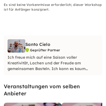
Es sind keine Vorkenntnisse erforderlich; dieser Workshop
ist für Anfänger konzipiert.
Santo Cielo
Geprüfter Partner
Ich freue mich auf eine Saison voller
Kreativität, Lachen und der Freude am
gemeinsamen Basteln. Ich kann es kaum
erwarten, dich bei meinen Workshops zu sehen!
Veranstaltungen vom selben
Anbieter