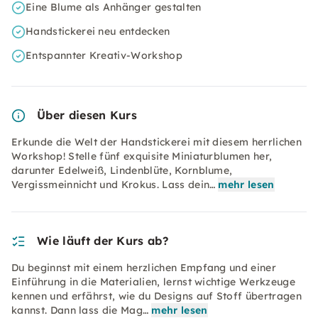
Eine Blume als Anhänger gestalten
Handstickerei neu entdecken
Entspannter Kreativ-Workshop
Über diesen Kurs
Erkunde die Welt der Handstickerei mit diesem herrlichen
Workshop! Stelle fünf exquisite Miniaturblumen her,
darunter Edelweiß, Lindenblüte, Kornblume,
Vergissmeinnicht und Krokus. Lass dein…
mehr lesen
Wie läuft der Kurs ab?
Du beginnst mit einem herzlichen Empfang und einer
Einführung in die Materialien, lernst wichtige Werkzeuge
kennen und erfährst, wie du Designs auf Stoff übertragen
kannst. Dann lass die Mag…
mehr lesen