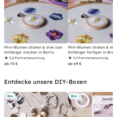
Mini-Blumen sticken & eine zum
Mini-Blumen sticken & ein
Anhänger machen in Berlin
Anhänger fertigen in Bre
5,0
Partnerbewertung
5,0
Partnerbewertung
ab 75 €
ab 69 €
Entdecke unsere DIY-Boxen
Box
Box