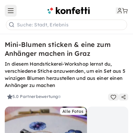
Open main menu
Suche: Stadt, Erlebnis
Mini-Blumen sticken & eine zum
Anhänger machen in Graz
In diesem Handstickerei-Workshop lernst du,
verschiedene Stiche anzuwenden, um ein Set aus 5
winzigen Blumen herzustellen und aus einer einen
Anhänger zu machen
5.0
Partnerbewertung
Alle Fotos