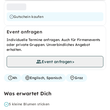
Gutschein kaufen
Event anfragen
Individuelle Termine anfragen. Auch für Firmenevents
oder private Gruppen. Unverbindliches Angebot
erhalten.
Event anfragen
>
4h
Englisch, Spanisch
Graz
Was erwartet Dich
5 kleine Blumen sticken