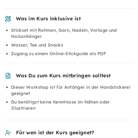
Was im Kurs inklusive ist
Stickset mit Rahmen, Garn, Nadeln, Vorlage und
Holzanhänger
Wasser, Tee und Snacks
Zugang zu einem Online-Stickguide als PDF
Was Du zum Kurs mitbringen solltest
Dieser Workshop ist für Anfänger in der Handstickerei
geeignet
Du benötigst keine Kenntnisse im Nähen oder
Illustrieren
Für wen ist der Kurs geeignet?