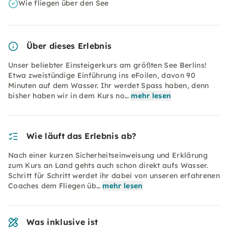
Wie fliegen über den See
Über dieses Erlebnis
Unser beliebter Einsteigerkurs am größten See Berlins!
Etwa zweistündige Einführung ins eFoilen, davon 90
Minuten auf dem Wasser. Ihr werdet Spass haben, denn
bisher haben wir in dem Kurs no…
mehr lesen
Wie läuft das Erlebnis ab?
Nach einer kurzen Sicherheitseinweisung und Erklärung
zum Kurs an Land gehts auch schon direkt aufs Wasser.
Schritt für Schritt werdet ihr dabei von unseren erfahrenen
Coaches dem Fliegen üb…
mehr lesen
Was inklusive ist