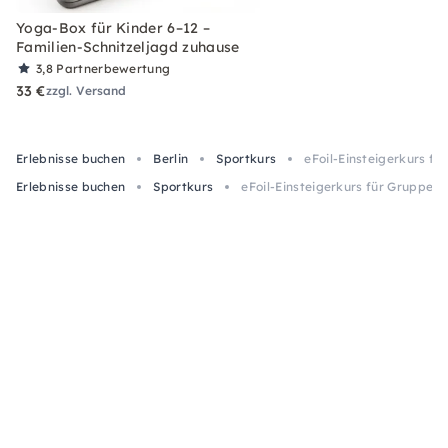
Yoga-Box für Kinder 6–12 –
Familien-Schnitzeljagd zuhause
3,8
Partnerbewertung
33 €
zzgl. Versand
Erlebnisse buchen
Berlin
Sportkurs
eFoil-Einsteigerkurs f
Erlebnisse buchen
Sportkurs
eFoil-Einsteigerkurs für Gruppen