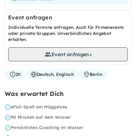
Event anfragen
Individuelle Termine anfragen. Auch für Firmenevents
oder private Gruppen. Unverbindliches Angebot
erhalten.
Event anfragen
>
2h
Deutsch, Englisch
Berlin
Was erwartet Dich
eFoil-Spaß am Müggelsee
90 Minuten auf dem Wasser
Persönliches Coaching im Wasser