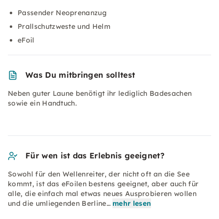
Passender Neoprenanzug
Prallschutzweste und Helm
eFoil
Was Du mitbringen solltest
Neben guter Laune benötigt ihr lediglich Badesachen
sowie ein Handtuch.
Für wen ist das Erlebnis geeignet?
Sowohl für den Wellenreiter, der nicht oft an die See
kommt, ist das eFoilen bestens geeignet, aber auch für
alle, die einfach mal etwas neues Ausprobieren wollen
und die umliegenden Berline…
mehr lesen