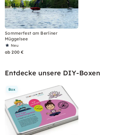
Sommerfest am Berliner
Müggelsee
Neu
ab 200 €
Entdecke unsere DIY-Boxen
Box