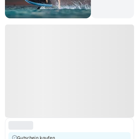
Gutschein kaufen