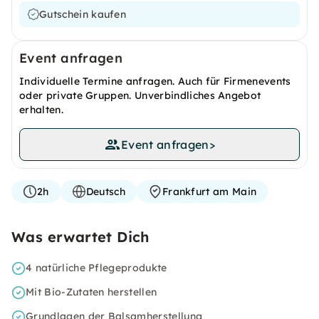
Gutschein kaufen
Event anfragen
Individuelle Termine anfragen. Auch für Firmenevents
oder private Gruppen. Unverbindliches Angebot
erhalten.
Event anfragen
>
2h
Deutsch
Frankfurt am Main
Was erwartet Dich
4 natürliche Pflegeprodukte
Mit Bio-Zutaten herstellen
Grundlagen der Balsamherstellung