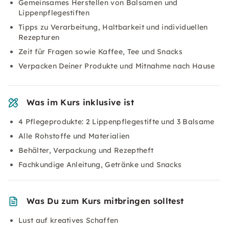
Gemeinsames Herstellen von Balsamen und
Lippenpflegestiften
Tipps zu Verarbeitung, Haltbarkeit und individuellen
Rezepturen
Zeit für Fragen sowie Kaffee, Tee und Snacks
Verpacken Deiner Produkte und Mitnahme nach Hause
Was im Kurs inklusive ist
4 Pflegeprodukte: 2 Lippenpflegestifte und 3 Balsame
Alle Rohstoffe und Materialien
Behälter, Verpackung und Rezeptheft
Fachkundige Anleitung, Getränke und Snacks
Was Du zum Kurs mitbringen solltest
Lust auf kreatives Schaffen