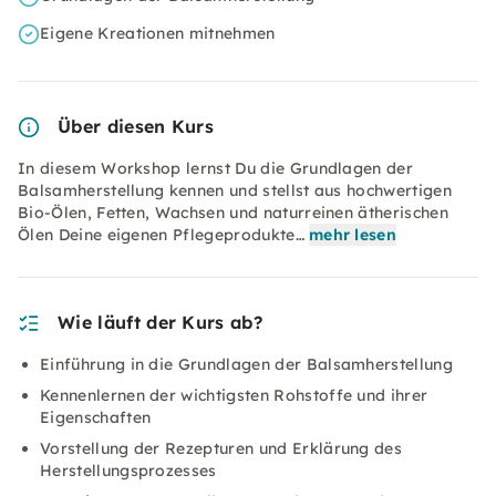
Eigene Kreationen mitnehmen
Über diesen Kurs
In diesem Workshop lernst Du die Grundlagen der
Balsamherstellung kennen und stellst aus hochwertigen
Bio-Ölen, Fetten, Wachsen und naturreinen ätherischen
Ölen Deine eigenen Pflegeprodukte…
mehr lesen
Wie läuft der Kurs ab?
Einführung in die Grundlagen der Balsamherstellung
Kennenlernen der wichtigsten Rohstoffe und ihrer
Eigenschaften
Vorstellung der Rezepturen und Erklärung des
Herstellungsprozesses