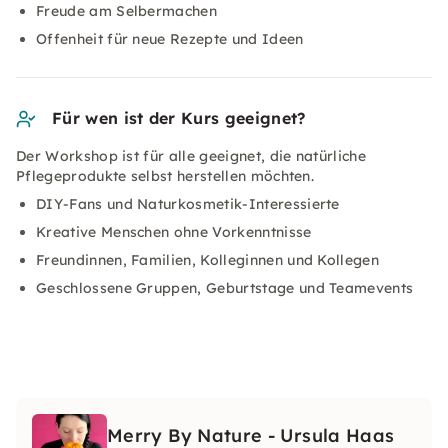
Freude am Selbermachen
Offenheit für neue Rezepte und Ideen
Für wen ist der Kurs geeignet?
Der Workshop ist für alle geeignet, die natürliche
Pflegeprodukte selbst herstellen möchten.
DIY-Fans und Naturkosmetik-Interessierte
Kreative Menschen ohne Vorkenntnisse
Freundinnen, Familien, Kolleginnen und Kollegen
Geschlossene Gruppen, Geburtstage und Teamevents
Merry By Nature - Ursula Haas