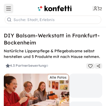
Open main menu
Suche: Stadt, Erlebnis
DIY Balsam-Werkstatt in Frankfurt-
Bockenheim
Natürliche Lippenpflege & Pflegebalsame selbst
herstellen und 5 Produkte mit nach Hause nehmen.
4.3
Partnerbewertung
Alle Fotos