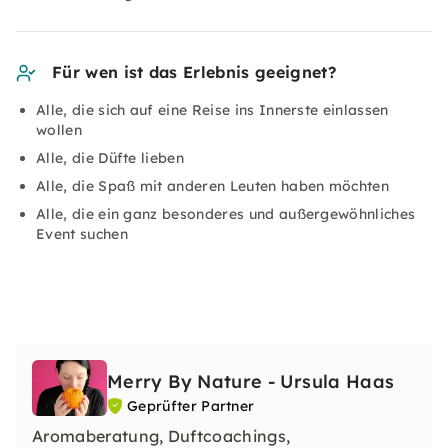
Für wen ist das Erlebnis geeignet?
Alle, die sich auf eine Reise ins Innerste einlassen
wollen
Alle, die Düfte lieben
Alle, die Spaß mit anderen Leuten haben möchten
Alle, die ein ganz besonderes und außergewöhnliches
Event suchen
Merry By Nature - Ursula Haas
Geprüfter Partner
Aromaberatung, Duftcoachings,