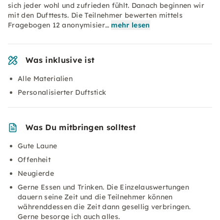
sich jeder wohl und zufrieden fühlt. Danach beginnen wir
mit den Dufttests. Die Teilnehmer bewerten mittels
Fragebogen 12 anonymisier…
mehr lesen
Was inklusive ist
Alle Materialien
Personalisierter Duftstick
Was Du mitbringen solltest
Gute Laune
Offenheit
Neugierde
Gerne Essen und Trinken. Die Einzelauswertungen
dauern seine Zeit und die Teilnehmer können
währenddessen die Zeit dann gesellig verbringen.
Gerne besorge ich auch alles.