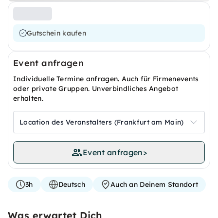
Gutschein kaufen
Event anfragen
Individuelle Termine anfragen. Auch für Firmenevents
oder private Gruppen. Unverbindliches Angebot
erhalten.
Location des Veranstalters (Frankfurt am Main)
Event anfragen
>
3h
Deutsch
Auch an Deinem Standort
Was erwartet Dich