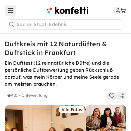
Open main menu
Suche: Stadt, Erlebnis
Duftkreis mit 12 Naturdüften &
Duftstick in Frankfurt
Ein Dufttest (12 reinnatürliche Düfte) und die
persönliche Duftbewertung geben Rückschluß
darauf, was mein Körper und meine Seele gerade
am meisten brauchen.
4,0
- 1 Bewertung
Alle Fotos