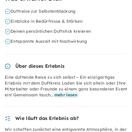
Duftreise zur Selbstentdeckung
Einblicke in Bedürfnisse & Stärken
Deinen persönlichen Duftstick kreieren
Entspannte Auszeit mit Nachwirkung
Über dieses Erlebnis
Eine duftende Reise zu sich selbst – Ein einzigartiges
Erlebnis mit dem Duftkreis Laden Sie sich allein oder Ihre
Mitarbeiter oder Freunde zu einem ganz besonderen Event
ein! Gemeinsam tauch…
mehr lesen
Wie läuft das Erlebnis ab?
Wir schaffen zunächst eine entspannte Atmosphäre, in der