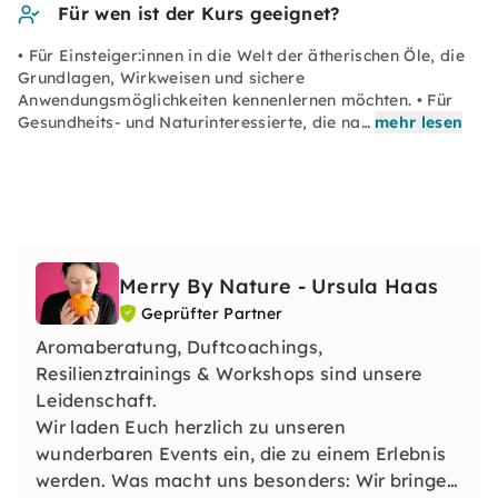
Für wen ist der Kurs geeignet?
• Für Einsteiger:innen in die Welt der ätherischen Öle, die
Grundlagen, Wirkweisen und sichere
Anwendungsmöglichkeiten kennenlernen möchten. • Für
Gesundheits- und Naturinteressierte, die na…
mehr lesen
Merry By Nature - Ursula Haas
Geprüfter Partner
Aromaberatung, Duftcoachings,
Resilienztrainings & Workshops sind unsere
Leidenschaft.
Wir laden Euch herzlich zu unseren
wunderbaren Events ein, die zu einem Erlebnis
werden. Was macht uns besonders: Wir bringen