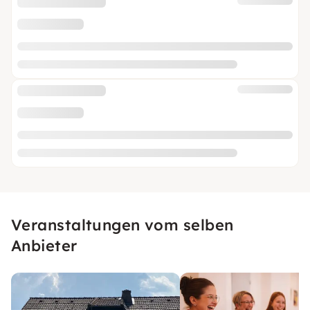
Veranstaltungen vom selben
Anbieter