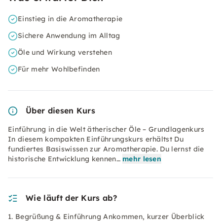
Einstieg in die Aromatherapie
Sichere Anwendung im Alltag
Öle und Wirkung verstehen
Für mehr Wohlbefinden
Über diesen Kurs
Einführung in die Welt ätherischer Öle – Grundlagenkurs
In diesem kompakten Einführungskurs erhältst Du
fundiertes Basiswissen zur Aromatherapie. Du lernst die
historische Entwicklung kennen…
mehr lesen
Wie läuft der Kurs ab?
1. Begrüßung & Einführung Ankommen, kurzer Überblick