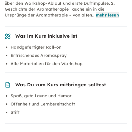
über den Workshop-Ablauf und erste Duftimpulse. 2.
Geschichte der Aromatherapie Tauche ein in die
Ursprünge der Aromatherapie – von alten…
mehr lesen
Was im Kurs inklusive ist
Handgefertigter Roll-on
Erfrischendes Aromaspray
Alle Materialien für den Workshop
Was Du zum Kurs mitbringen solltest
Spaß, gute Laune und Humor
Offenheit und Lernbereitschaft
Stift