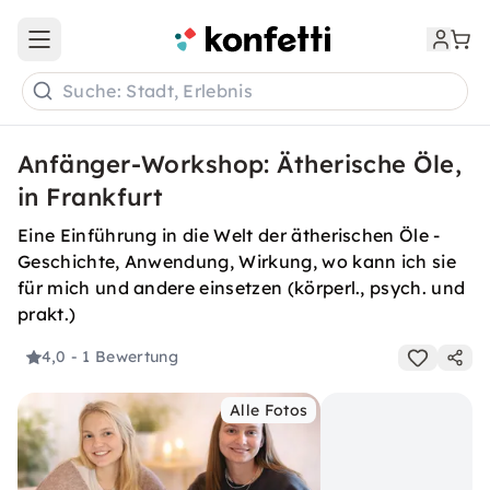
Open main menu
Suche: Stadt, Erlebnis
Anfänger-Workshop: Ätherische Öle,
in Frankfurt
Eine Einführung in die Welt der ätherischen Öle -
Geschichte, Anwendung, Wirkung, wo kann ich sie
für mich und andere einsetzen (körperl., psych. und
prakt.)
4,0
- 1 Bewertung
Alle Fotos