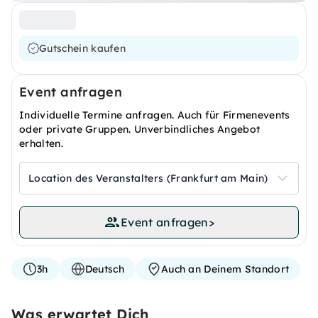
Gutschein kaufen
Event anfragen
Individuelle Termine anfragen. Auch für Firmenevents
oder private Gruppen. Unverbindliches Angebot
erhalten.
Location des Veranstalters (Frankfurt am Main)
Event anfragen
>
3h
Deutsch
Auch an Deinem Standort
Was erwartet Dich