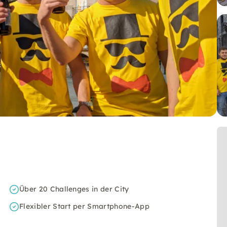
Über 20 Challenges in der City
Flexibler Start per Smartphone-App