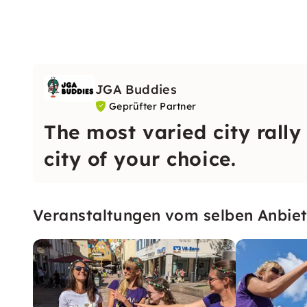
JGA Buddies
Geprüfter Partner
The most varied city rally
city of your choice.
Veranstaltungen vom selben Anbiet