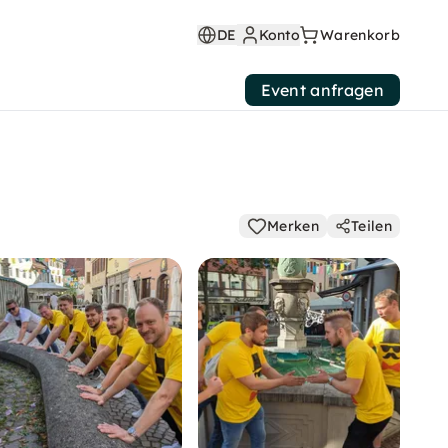
DE
Konto
Warenkorb
Event anfragen
Merken
Teilen