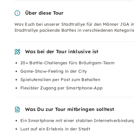
Über diese Tour
Was Euch bei unserer Stadtrallye für den Männer JGA in
Stadtrallye packende Battles in verschiedenen Kategori
Was bei der Tour inklusive ist
20+ Battle-Challenges fürs Bräutigam-Team
Game-Show-Feeling in der City
Spielutensilien per Post zum Behalten
Flexibler Zugang per Smartphone-App
Was Du zur Tour mitbringen solltest
Ein Smartphone mit einer stabilen Internetverbindun
Lust auf ein Erlebnis in der Stadt