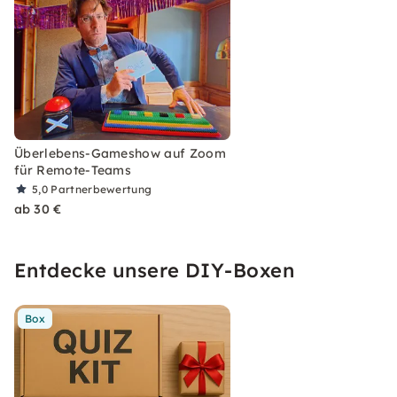
Überlebens-Gameshow auf Zoom
für Remote-Teams
5,0
Partnerbewertung
ab 30 €
Entdecke unsere DIY-Boxen
Box