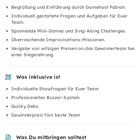
Begrüßung und Einführung durch Gamehost Fabian.
Individuell gestaltete Fragen und Aufgaben für Euer
Team.
Spannende Mini-Games und Sing-Along Challenges.
Überraschende Improvisations-Missionen.
Vergabe von witzigen Preisen an das Gewinnerteam bei
einer Siegerehrung
Was inklusive ist
Individuelle Showfragen für Euer Team
Professionelles Buzzer-System
Quirky Deko
Gewinnerpreis fürs beste Team
Was Du mitbringen solltest