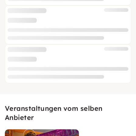
Veranstaltungen vom selben
Anbieter