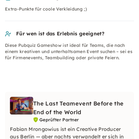
Extra-Punkte für coole Verkleidung ;)
Für wen ist das Erlebnis geeignet?
Diese Pubquiz Gameshow ist ideal für Teams, die nach
einem kreativen und unterhaltsamen Event suchen – sei es
für Firmenevents, Teambuilding oder private Feiern.
The Last Teamevent Before the
End of the World
Geprüfter Partner
Fabian Mrongowius ist ein Creative Producer
aus Berlin — aber nachts verwandelt er sich in