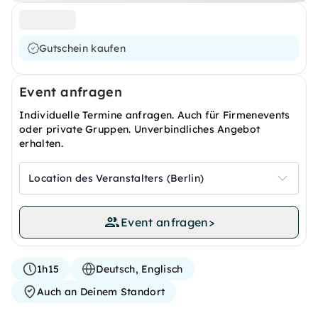
Gutschein kaufen
Event anfragen
Individuelle Termine anfragen. Auch für Firmenevents
oder private Gruppen. Unverbindliches Angebot
erhalten.
Location des Veranstalters (Berlin)
Event anfragen
>
1h15
Deutsch, Englisch
Auch an Deinem Standort