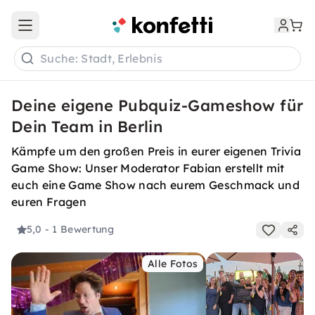
Open main menu
Suche: Stadt, Erlebnis
Deine eigene Pubquiz-Gameshow für
Dein Team in Berlin
Kämpfe um den großen Preis in eurer eigenen Trivia
Game Show: Unser Moderator Fabian erstellt mit
euch eine Game Show nach eurem Geschmack und
euren Fragen
5,0
- 1 Bewertung
Alle Fotos