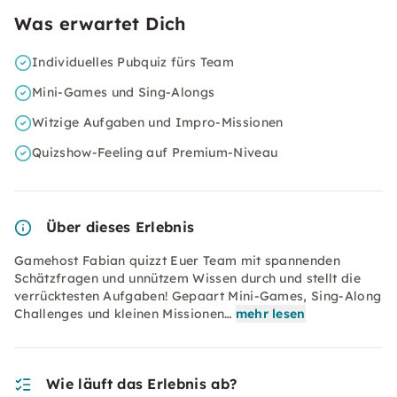
Was erwartet Dich
Individuelles Pubquiz fürs Team
Mini-Games und Sing-Alongs
Witzige Aufgaben und Impro-Missionen
Quizshow-Feeling auf Premium-Niveau
Über dieses Erlebnis
Gamehost Fabian quizzt Euer Team mit spannenden
Schätzfragen und unnützem Wissen durch und stellt die
verrücktesten Aufgaben! Gepaart Mini-Games, Sing-Along
Challenges und kleinen Missionen…
mehr lesen
Wie läuft das Erlebnis ab?