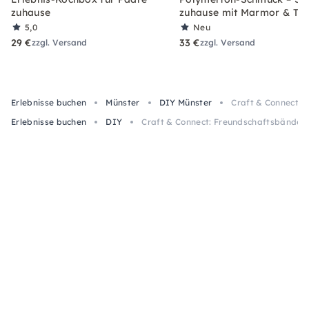
zuhause
zuhause mit Marmor & Ter
5,0
Neu
29 €
33 €
zzgl. Versand
zzgl. Versand
Erlebnisse buchen
Münster
DIY Münster
Craft & Connect: 
Erlebnisse buchen
DIY
Craft & Connect: Freundschaftsbänder