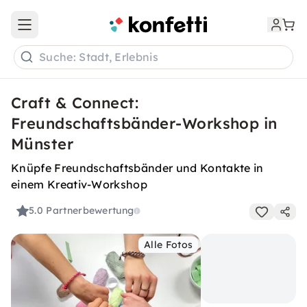
Open main menu
Suche: Stadt, Erlebnis
Craft & Connect:
Freundschaftsbänder-Workshop in
Münster
Knüpfe Freundschaftsbänder und Kontakte in
einem Kreativ-Workshop
5.0
Partnerbewertung
Alle Fotos