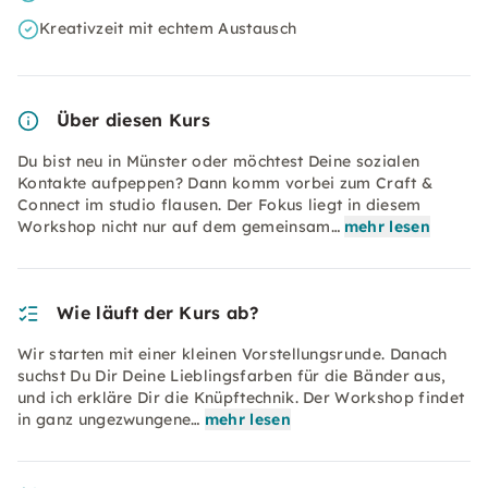
Kreativzeit mit echtem Austausch
Über diesen Kurs
Du bist neu in Münster oder möchtest Deine sozialen
Kontakte aufpeppen? Dann komm vorbei zum Craft &
Connect im studio flausen. Der Fokus liegt in diesem
Workshop nicht nur auf dem gemeinsam…
mehr lesen
Wie läuft der Kurs ab?
Wir starten mit einer kleinen Vorstellungsrunde. Danach
suchst Du Dir Deine Lieblingsfarben für die Bänder aus,
und ich erkläre Dir die Knüpftechnik. Der Workshop findet
in ganz ungezwungene…
mehr lesen