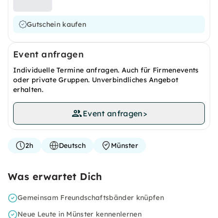
Gutschein kaufen
Event anfragen
Individuelle Termine anfragen. Auch für Firmenevents
oder private Gruppen. Unverbindliches Angebot
erhalten.
Event anfragen
>
2h
Deutsch
Münster
Was erwartet Dich
Gemeinsam Freundschaftsbänder knüpfen
Neue Leute in Münster kennenlernen