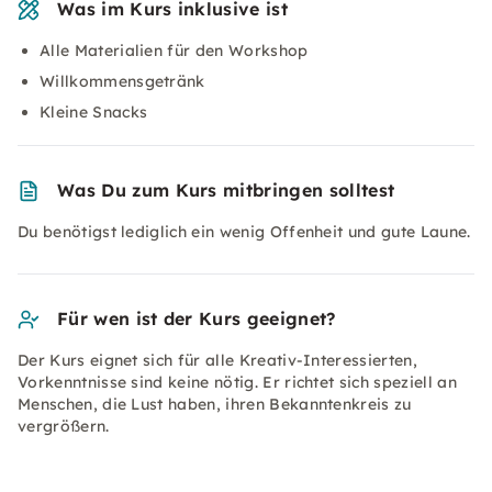
Was im Kurs inklusive ist
Alle Materialien für den Workshop
Willkommensgetränk
Kleine Snacks
Was Du zum Kurs mitbringen solltest
Du benötigst lediglich ein wenig Offenheit und gute Laune.
Für wen ist der Kurs geeignet?
Der Kurs eignet sich für alle Kreativ-Interessierten,
Vorkenntnisse sind keine nötig. Er richtet sich speziell an
Menschen, die Lust haben, ihren Bekanntenkreis zu
vergrößern.