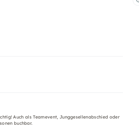
richtig! Auch als Teamevent, Junggesellenabschied oder
sonen buchbar.