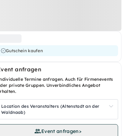
Gutschein kaufen
Event anfragen
ndividuelle Termine anfragen. Auch für Firmenevents
der private Gruppen. Unverbindliches Angebot
rhalten.
Location des Veranstalters (Altenstadt an der
Waldnaab)
Event anfragen
>