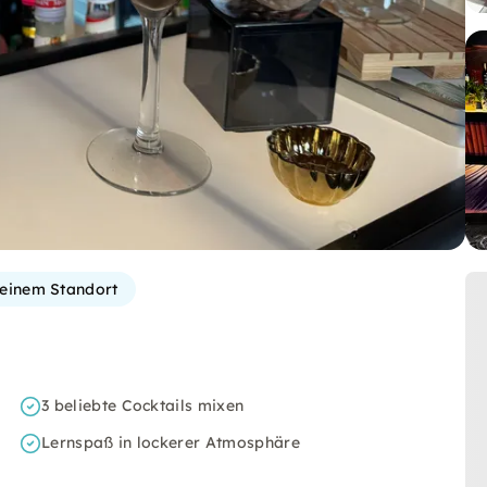
einem Standort
3 beliebte Cocktails mixen
Lernspaß in lockerer Atmosphäre