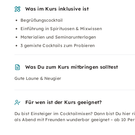
Was im Kurs inklusive ist
Begrüßungscocktail
Einführung in Spirituosen & Mixwissen
Materialien und Seminarunterlagen
3 gemixte Cocktails zum Probieren
Was Du zum Kurs mitbringen solltest
Gute Laune & Neugier
Für wen ist der Kurs geeignet?
Du bist Einsteiger im Cocktailmixen? Dann bist Du hier 
als Abend mit Freunden wunderbar geeignet – ab 10 Per