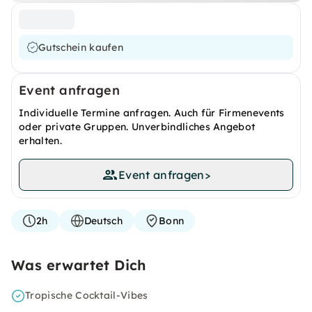
Gutschein kaufen
Event anfragen
Individuelle Termine anfragen. Auch für Firmenevents
oder private Gruppen. Unverbindliches Angebot
erhalten.
Event anfragen
>
2h
Deutsch
Bonn
Was erwartet Dich
Tropische Cocktail-Vibes