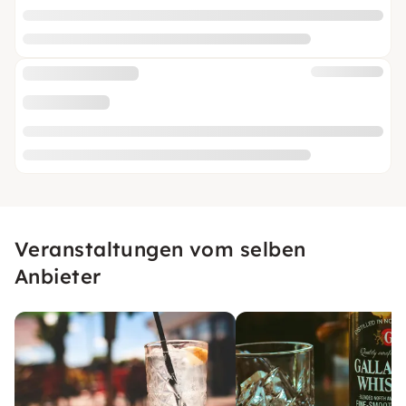
Veranstaltungen vom selben
Anbieter