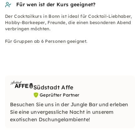
Für wen ist der Kurs geeignet?
Der Cocktailkurs in Bonn ist ideal für Cocktail-Liebhaber,
Hobby-Barkeeper, Freunde, die einen besonderen Abend
verbringen möchten.
Für Gruppen ab 6 Personen geeignet.
Südstadt Affe
Geprüfter Partner
Besuchen Sie uns in der Jungle Bar und erleben
Sie eine unvergessliche Nacht in unserem
exotischen Dschungelambiente!