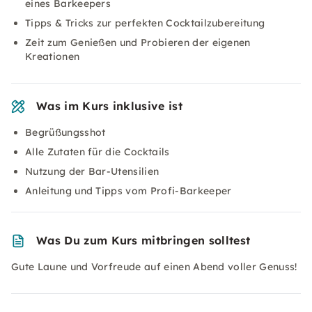
eines Barkeepers
Tipps & Tricks zur perfekten Cocktailzubereitung
Zeit zum Genießen und Probieren der eigenen
Kreationen
Was im Kurs inklusive ist
Begrüßungsshot
Alle Zutaten für die Cocktails
Nutzung der Bar-Utensilien
Anleitung und Tipps vom Profi-Barkeeper
Was Du zum Kurs mitbringen solltest
Gute Laune und Vorfreude auf einen Abend voller Genuss!