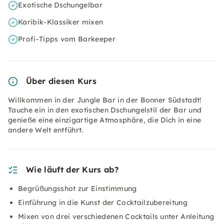
Exotische Dschungelbar
Karibik-Klassiker mixen
Profi-Tipps vom Barkeeper
Über diesen Kurs
Willkommen in der Jungle Bar in der Bonner Südstadt!
Tauche ein in den exotischen Dschungelstil der Bar und
genieße eine einzigartige Atmosphäre, die Dich in eine
andere Welt entführt.
Wie läuft der Kurs ab?
Begrüßungsshot zur Einstimmung
Einführung in die Kunst der Cocktailzubereitung
Mixen von drei verschiedenen Cocktails unter Anleitung