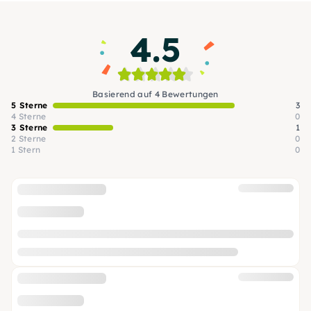
4.5
Basierend auf 4 Bewertungen
5 Sterne
3
4 Sterne
0
3 Sterne
1
2 Sterne
0
1 Stern
0