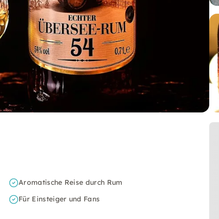
Aromatische Reise durch Rum
Für Einsteiger und Fans