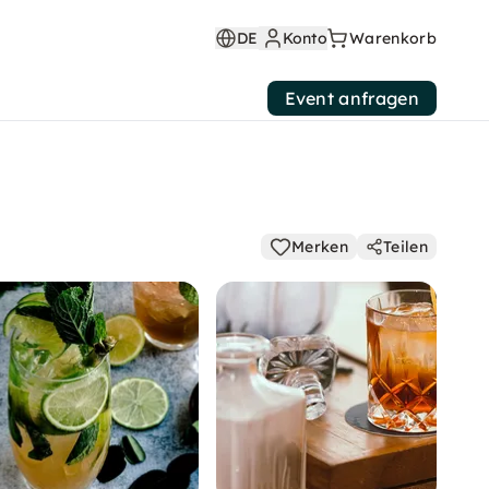
DE
Konto
Warenkorb
Event anfragen
Merken
Teilen