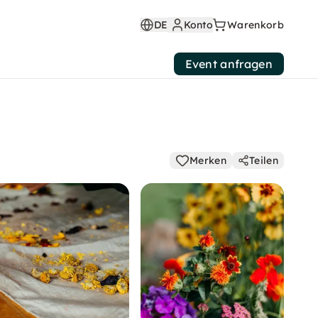
DE
Konto
Warenkorb
Event anfragen
Merken
Teilen