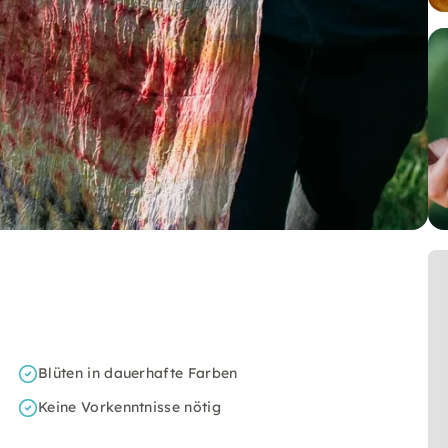
Blüten in dauerhafte Farben
Keine Vorkenntnisse nötig