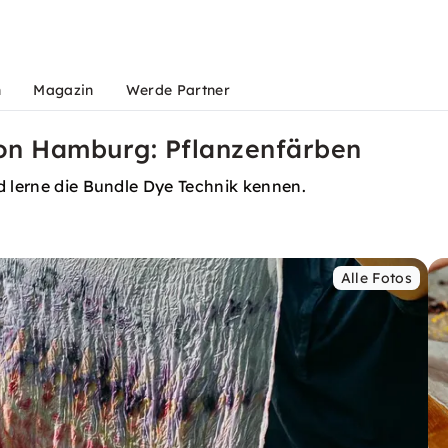
n
Magazin
Werde Partner
von Hamburg: Pflanzenfärben
d lerne die Bundle Dye Technik kennen.
Alle Fotos