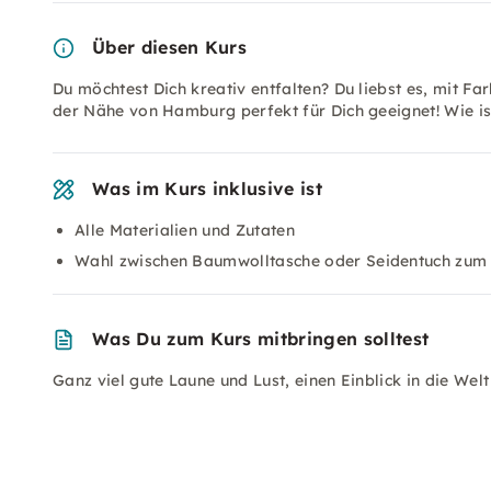
Über diesen Kurs
Du möchtest Dich kreativ entfalten? Du liebst es, mit F
der Nähe von Hamburg perfekt für Dich geeignet! Wie i
Was im Kurs inklusive ist
Alle Materialien und Zutaten
Wahl zwischen Baumwolltasche oder Seidentuch zum
Was Du zum Kurs mitbringen solltest
Ganz viel gute Laune und Lust, einen Einblick in die Wel