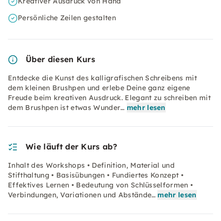
Kreativer Ausdruck von Hand
Persönliche Zeilen gestalten
Über diesen Kurs
Entdecke die Kunst des kalligrafischen Schreibens mit
dem kleinen Brushpen und erlebe Deine ganz eigene
Freude beim kreativen Ausdruck. Elegant zu schreiben mit
dem Brushpen ist etwas Wunder…
mehr lesen
Wie läuft der Kurs ab?
Inhalt des Workshops • Definition, Material und
Stifthaltung • Basisübungen • Fundiertes Konzept •
Effektives Lernen • Bedeutung von Schlüsselformen •
Verbindungen, Variationen und Abstände…
mehr lesen