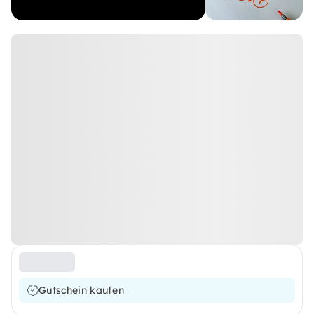
Gutschein kaufen