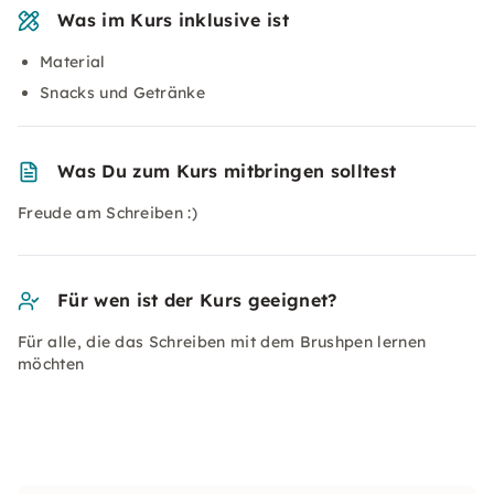
Was im Kurs inklusive ist
Material
Snacks und Getränke
Was Du zum Kurs mitbringen solltest
Freude am Schreiben :)
Für wen ist der Kurs geeignet?
Für alle, die das Schreiben mit dem Brushpen lernen
möchten