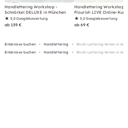
Handlettering Workshop -
Handlettering Workshop -
Schnörkel DELUXE in München
Flourish LIVE Online-Kurs
5,0
Googlebewertung
5,0
Googlebewertung
ab 159 €
ab 69 €
Erlebnisse buchen
Handlettering
Brush Lettering lernen in Au
Erlebnisse buchen
Handlettering
Brush Lettering lernen in Au