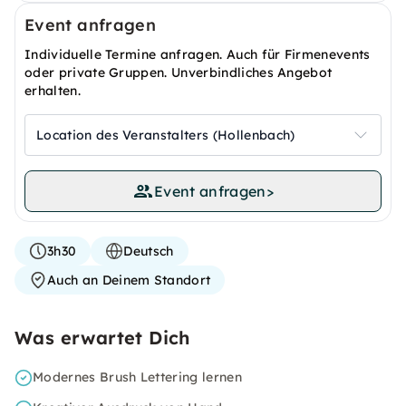
Event anfragen
Individuelle Termine anfragen. Auch für Firmenevents
oder private Gruppen. Unverbindliches Angebot
erhalten.
Location des Veranstalters (Hollenbach)
Event anfragen
>
3h30
Deutsch
Auch an Deinem Standort
Was erwartet Dich
Modernes Brush Lettering lernen