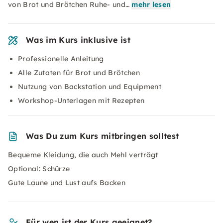
von Brot und Brötchen Ruhe- und…
mehr lesen
Was im Kurs inklusive ist
Professionelle Anleitung
Alle Zutaten für Brot und Brötchen
Nutzung von Backstation und Equipment
Workshop-Unterlagen mit Rezepten
Was Du zum Kurs mitbringen solltest
Bequeme Kleidung, die auch Mehl verträgt
Optional: Schürze
Gute Laune und Lust aufs Backen
Für wen ist der Kurs geeignet?