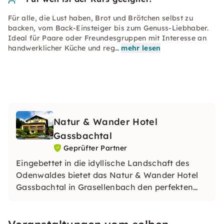
Für alle, die Lust haben, Brot und Brötchen selbst zu
backen, vom Back-Einsteiger bis zum Genuss-Liebhaber.
Ideal für Paare oder Freundesgruppen mit Interesse an
handwerklicher Küche und reg…
mehr lesen
Natur & Wander Hotel
Gassbachtal
Geprüfter Partner
Eingebettet in die idyllische Landschaft des
Odenwaldes bietet das Natur & Wander Hotel
Gassbachtal in Grasellenbach den perfekten
Rückzugsort für Erholungssuchende,
Naturliebhaber und Aktivurlauber.