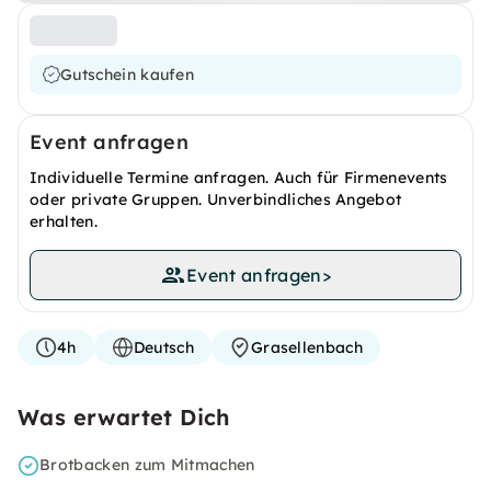
Gutschein kaufen
Event anfragen
Individuelle Termine anfragen. Auch für Firmenevents
oder private Gruppen. Unverbindliches Angebot
erhalten.
Event anfragen
>
4h
Deutsch
Grasellenbach
Was erwartet Dich
Brotbacken zum Mitmachen