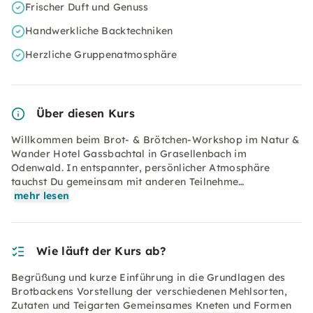
Frischer Duft und Genuss
Handwerkliche Backtechniken
Herzliche Gruppenatmosphäre
Über diesen Kurs
Willkommen beim Brot- & Brötchen-Workshop im Natur &
Wander Hotel Gassbachtal in Grasellenbach im
Odenwald. In entspannter, persönlicher Atmosphäre
tauchst Du gemeinsam mit anderen Teilnehme…
mehr lesen
Wie läuft der Kurs ab?
Begrüßung und kurze Einführung in die Grundlagen des
Brotbackens Vorstellung der verschiedenen Mehlsorten,
Zutaten und Teigarten Gemeinsames Kneten und Formen