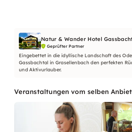
Natur & Wander Hotel Gassbach
Geprüfter Partner
Eingebettet in die idyllische Landschaft des O
Gassbachtal in Grasellenbach den perfekten Rü
und Aktivurlauber.
Veranstaltungen vom selben Anbiet