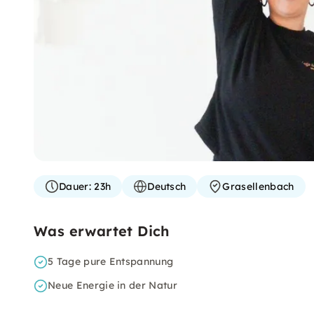
Dauer:
23h
Deutsch
Grasellenbach
Was erwartet Dich
5 Tage pure Entspannung
Neue Energie in der Natur