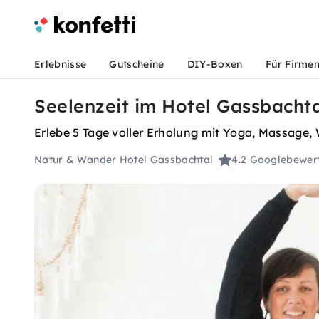
Erlebnisse
Gutscheine
DIY-Boxen
Für Firme
Seelenzeit im Hotel Gassbacht
Erlebe 5 Tage voller Erholung mit Yoga, Massage
Natur & Wander Hotel Gassbachtal
4.2
Googlebewer