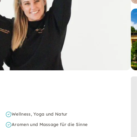
Wellness, Yoga und Natur
Aromen und Massage für die Sinne