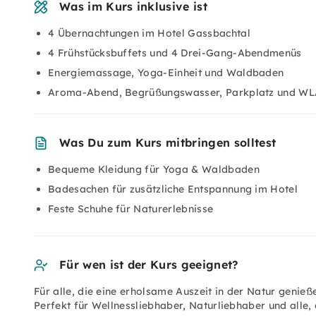
Was im Kurs inklusive ist
4 Übernachtungen im Hotel Gassbachtal
4 Frühstücksbuffets und 4 Drei-Gang-Abendmenüs
Energiemassage, Yoga-Einheit und Waldbaden
Aroma-Abend, Begrüßungswasser, Parkplatz und W
Was Du zum Kurs mitbringen solltest
Bequeme Kleidung für Yoga & Waldbaden
Badesachen für zusätzliche Entspannung im Hotel
Feste Schuhe für Naturerlebnisse
Für wen ist der Kurs geeignet?
Für alle, die eine erholsame Auszeit in der Natur genieß
Perfekt für Wellnessliebhaber, Naturliebhaber und alle,