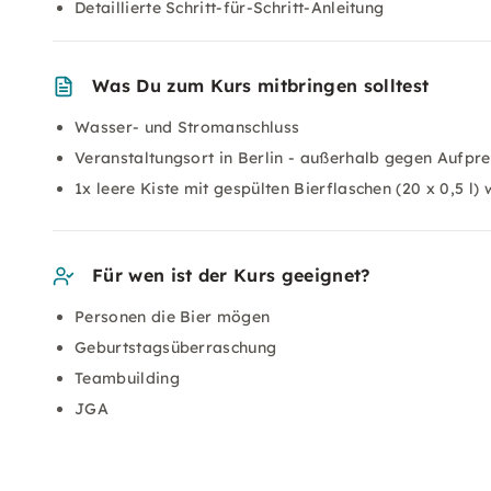
Detaillierte Schritt-für-Schritt-Anleitung
Was Du zum Kurs mitbringen solltest
Wasser- und Stromanschluss
Veranstaltungsort in Berlin - außerhalb gegen Aufpre
1x leere Kiste mit gespülten Bierflaschen (20 x 0,5 l
Für wen ist der Kurs geeignet?
Personen die Bier mögen
Geburtstagsüberraschung
Teambuilding
JGA