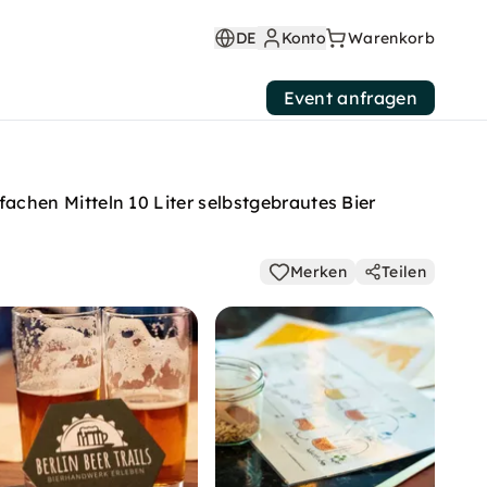
DE
Konto
Warenkorb
Event anfragen
chen Mitteln 10 Liter selbstgebrautes Bier
Merken
Teilen