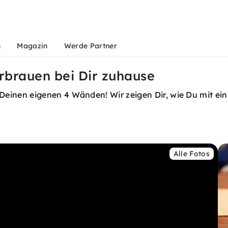
n
Magazin
Werde Partner
rbrauen bei Dir zuhause
nen eigenen 4 Wänden! Wir zeigen Dir, wie Du mit einfa
Alle Fotos