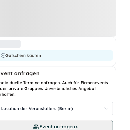
Gutschein kaufen
Event anfragen
ndividuelle Termine anfragen. Auch für Firmenevents
der private Gruppen. Unverbindliches Angebot
rhalten.
Location des Veranstalters (Berlin)
Event anfragen
>