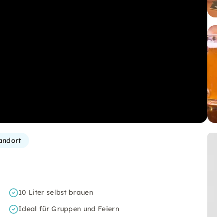
andort
10 Liter selbst brauen
Ideal für Gruppen und Feiern