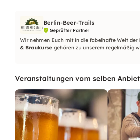
Berlin-Beer-Trails
Geprüfter Partner
Wir nehmen Euch mit in die fabelhafte Welt der 
&
Braukurse
gehören zu unserem regelmäßig w
Veranstaltungen vom selben Anbiet