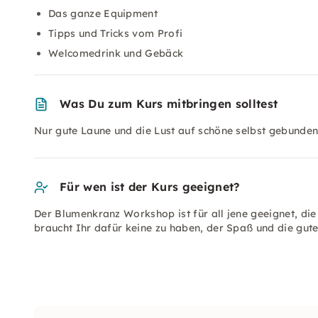
Das ganze Equipment
Tipps und Tricks vom Profi
Welcomedrink und Gebäck
Was Du zum Kurs mitbringen solltest
Nur gute Laune und die Lust auf schöne selbst gebund
Für wen ist der Kurs geeignet?
Der Blumenkranz Workshop ist für all jene geeignet, die
braucht Ihr dafür keine zu haben, der Spaß und die gute