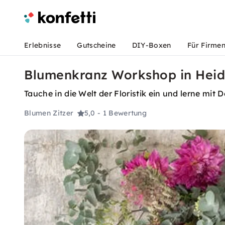
Erlebnisse
Gutscheine
DIY-Boxen
Für Firme
Blumenkranz Workshop in Heid
Tauche in die Welt der Floristik ein und lerne mi
Blumen Zitzer
5,0
- 1 Bewertung