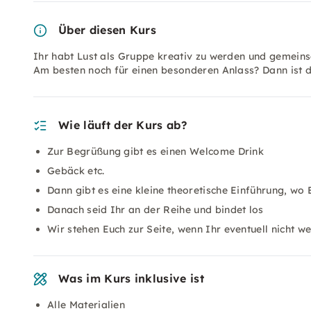
Über diesen Kurs
Ihr habt Lust als Gruppe kreativ zu werden und gemeins
Am besten noch für einen besonderen Anlass? Dann ist 
Wie läuft der Kurs ab?
Zur Begrüßung gibt es einen Welcome Drink
Gebäck etc.
Dann gibt es eine kleine theoretische Einführung, wo 
Danach seid Ihr an der Reihe und bindet los
Wir stehen Euch zur Seite, wenn Ihr eventuell nicht w
Was im Kurs inklusive ist
Alle Materialien