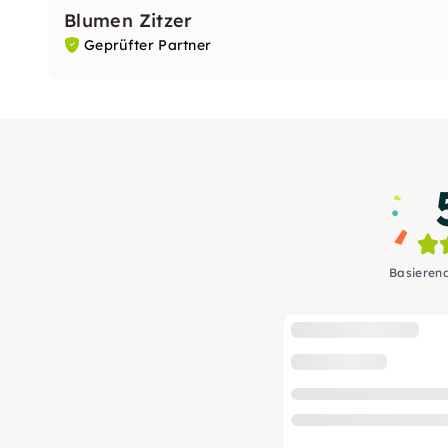
Blumen Zitzer
Geprüfter Partner
Basieren