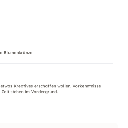
ene Blumenkränze
 etwas Kreatives erschaffen wollen. Vorkenntnisse
 Zeit stehen im Vordergrund.