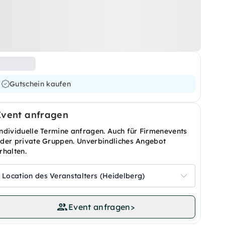
Gutschein kaufen
Event anfragen
ndividuelle Termine anfragen. Auch für Firmenevents
der private Gruppen. Unverbindliches Angebot
rhalten.
Location des Veranstalters (Heidelberg)
Event anfragen
>