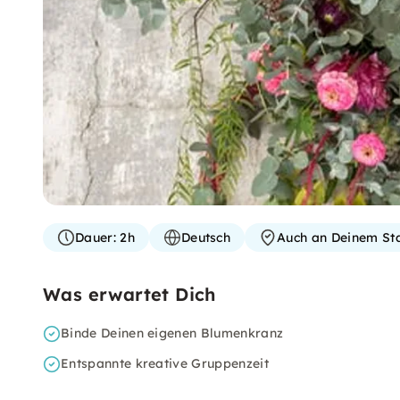
Dauer:
2h
Deutsch
Auch an Deinem St
Was erwartet Dich
Binde Deinen eigenen Blumenkranz
Entspannte kreative Gruppenzeit