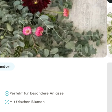
andort
Perfekt für besondere Anlässe
Mit frischen Blumen