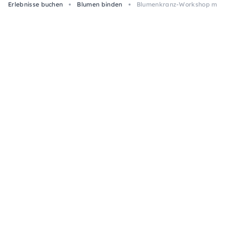
Erlebnisse buchen
Blumen binden
Blumenkranz-Workshop mit 