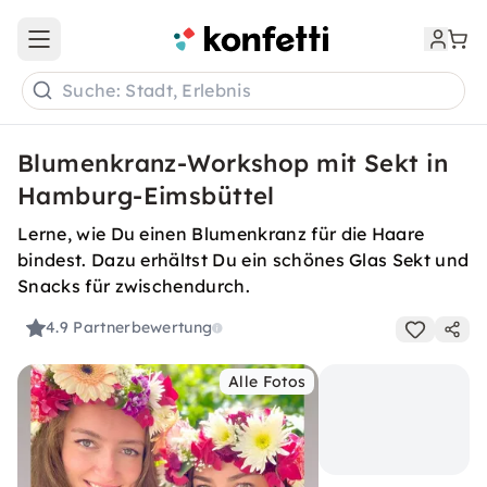
Open main menu
Suche: Stadt, Erlebnis
Blumenkranz-Workshop mit Sekt in
Hamburg-Eimsbüttel
Lerne, wie Du einen Blumenkranz für die Haare
bindest. Dazu erhältst Du ein schönes Glas Sekt und
Snacks für zwischendurch.
4.9
Partnerbewertung
Alle Fotos