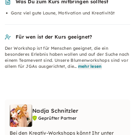
Was Du zum Kurs mitbringen solltest
Ganz viel gute Laune, Motivation und Kreativität
Für wen ist der Kurs geeignet?
Der Workshop ist für Menschen geeignet, die ein
besonderes Erlebnis haben wollen und auf der Suche nach
einem Teamevent sind. Unsere Blumenworkshops sind vor
allem für JGAs ausgerichtet, die…
mehr lesen
Nadja Schnitzler
Geprüfter Partner
Bei den Kreativ-Workshops könnt Ihr unter