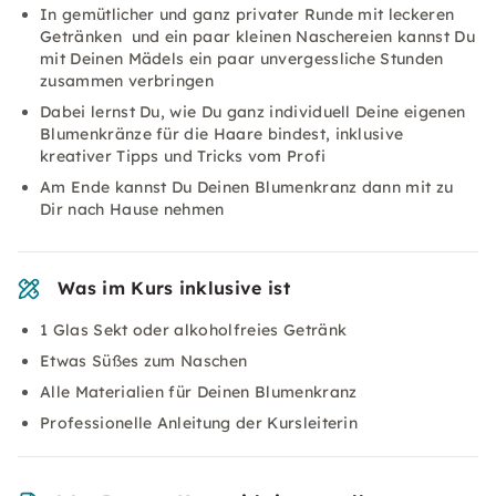
In gemütlicher und ganz privater Runde mit leckeren
Getränken und ein paar kleinen Naschereien kannst Du
mit Deinen Mädels ein paar unvergessliche Stunden
zusammen verbringen
Dabei lernst Du, wie Du ganz individuell Deine eigenen
Blumenkränze für die Haare bindest, inklusive
kreativer Tipps und Tricks vom Profi
Am Ende kannst Du Deinen Blumenkranz dann mit zu
Dir nach Hause nehmen
Was im Kurs inklusive ist
1 Glas Sekt oder alkoholfreies Getränk
Etwas Süßes zum Naschen
Alle Materialien für Deinen Blumenkranz
Professionelle Anleitung der Kursleiterin