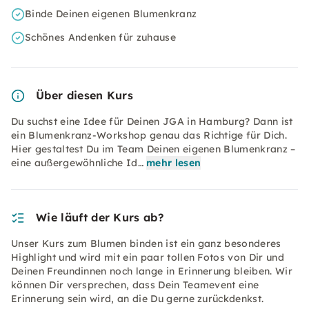
Binde Deinen eigenen Blumenkranz
Schönes Andenken für zuhause
Über diesen Kurs
Du suchst eine Idee für Deinen JGA in Hamburg? Dann ist
ein Blumenkranz-Workshop genau das Richtige für Dich.
Hier gestaltest Du im Team Deinen eigenen Blumenkranz –
eine außergewöhnliche Id…
mehr lesen
Wie läuft der Kurs ab?
Unser Kurs zum Blumen binden ist ein ganz besonderes
Highlight und wird mit ein paar tollen Fotos von Dir und
Deinen Freundinnen noch lange in Erinnerung bleiben. Wir
können Dir versprechen, dass Dein Teamevent eine
Erinnerung sein wird, an die Du gerne zurückdenkst.