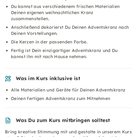
Du kannst aus verschiedenem frischen Materialien
Deinen eigenen weihnachtlichen Kranz
zusammenstellen.
Anschließend dekorierst Du Deinen Adventskranz nach
Deinen Vorstellungen.
Die Kerzen in der passenden Farbe.
Fertig ist Dein einzigartiger Adventskranz und Du
kannst ihn mit nach Hause nehmen.
Was im Kurs inklusive ist
Alle Materialien und Geräte für Deinen Adventskranz
Deinen fertigen Adventskranz zum Mitnehmen
Was Du zum Kurs mitbringen solltest
Bring kreative Stimmung mit und gestalte in unserem Kurs