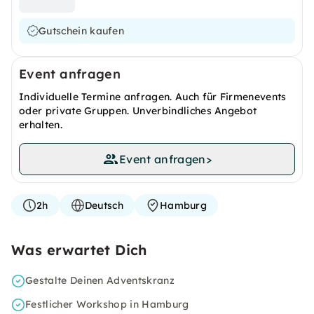
Gutschein kaufen
Event anfragen
Individuelle Termine anfragen. Auch für Firmenevents
oder private Gruppen. Unverbindliches Angebot
erhalten.
Event anfragen
>
2h
Deutsch
Hamburg
Was erwartet Dich
Gestalte Deinen Adventskranz
Festlicher Workshop in Hamburg