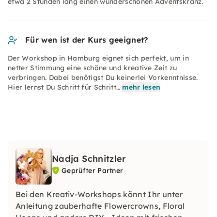
etwa 2 Stunden lang einen wunderschönen Adventskranz.
Für wen ist der Kurs geeignet?
Der Workshop in Hamburg eignet sich perfekt, um in
netter Stimmung eine schöne und kreative Zeit zu
verbringen. Dabei benötigst Du keinerlei Vorkenntnisse.
Hier lernst Du Schritt für Schritt…
mehr lesen
Nadja Schnitzler
Geprüfter Partner
Bei den Kreativ-Workshops könnt Ihr unter
Anleitung zauberhafte Flowercrowns, Floral