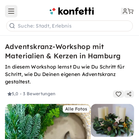
Open main menu
Suche: Stadt, Erlebnis
Adventskranz-Workshop mit
Materialien & Kerzen in Hamburg
In diesem Workshop lernst Du wie Du Schritt für
Schritt, wie Du Deinen eigenen Adventskranz
gestaltest.
5,0
- 3 Bewertungen
Alle Fotos