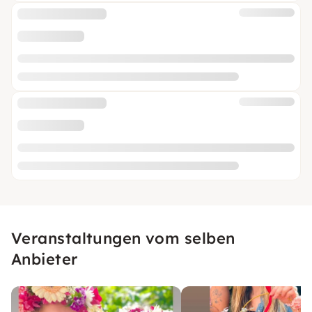
Veranstaltungen vom selben
Anbieter