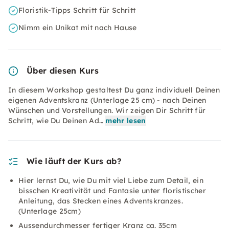
Floristik-Tipps Schritt für Schritt
Nimm ein Unikat mit nach Hause
Über diesen Kurs
In diesem Workshop gestaltest Du ganz individuell Deinen
eigenen Adventskranz (Unterlage 25 cm) - nach Deinen
Wünschen und Vorstellungen. Wir zeigen Dir Schritt für
Schritt, wie Du Deinen Ad…
mehr lesen
Wie läuft der Kurs ab?
Hier lernst Du, wie Du mit viel Liebe zum Detail, ein
bisschen Kreativität und Fantasie unter floristischer
Anleitung, das Stecken eines Adventskranzes.
(Unterlage 25cm)
Aussendurchmesser fertiger Kranz ca. 35cm