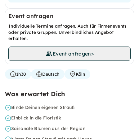
Event anfragen
Individuelle Termine anfragen. Auch für Firmenevents
oder private Gruppen. Unverbindliches Angebot
erhalten.
Event anfragen
>
1h30
Deutsch
Köln
Was erwartet Dich
Binde Deinen eigenen Strauß
Einblick in die Floristik
Saisonale Blumen aus der Region