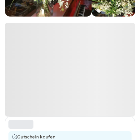
Gutschein kaufen