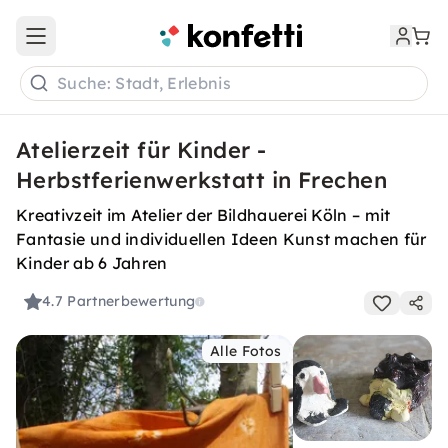
Open main menu
Suche: Stadt, Erlebnis
Atelierzeit für Kinder -
Herbstferienwerkstatt in Frechen
Kreativzeit im Atelier der Bildhauerei Köln – mit
Fantasie und individuellen Ideen Kunst machen für
Kinder ab 6 Jahren
4.7
Partnerbewertung
Alle Fotos