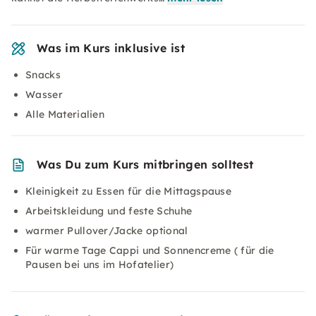
Was im Kurs inklusive ist
Snacks
Wasser
Alle Materialien
Was Du zum Kurs mitbringen solltest
Kleinigkeit zu Essen für die Mittagspause
Arbeitskleidung und feste Schuhe
warmer Pullover/Jacke optional
Für warme Tage Cappi und Sonnencreme ( für die
Pausen bei uns im Hofatelier)