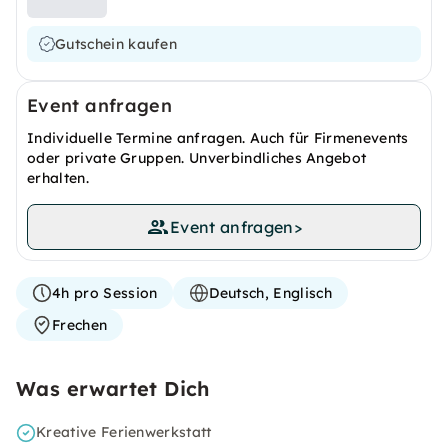
Gutschein kaufen
Event anfragen
Individuelle Termine anfragen. Auch für Firmenevents
oder private Gruppen. Unverbindliches Angebot
erhalten.
Event anfragen
>
4h pro Session
Deutsch, Englisch
Frechen
Was erwartet Dich
Kreative Ferienwerkstatt