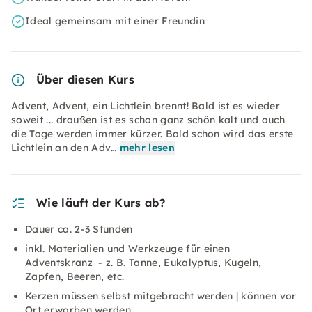
Ideal gemeinsam mit einer Freundin
Über diesen Kurs
Advent, Advent, ein Lichtlein brennt! Bald ist es wieder
soweit ... draußen ist es schon ganz schön kalt und auch
die Tage werden immer kürzer. Bald schon wird das erste
Lichtlein an den Adv…
mehr lesen
Wie läuft der Kurs ab?
Dauer ca. 2-3 Stunden
inkl. Materialien und Werkzeuge für einen
Adventskranz - z. B. Tanne, Eukalyptus, Kugeln,
Zapfen, Beeren, etc.
Kerzen müssen selbst mitgebracht werden | können vor
Ort erworben werden