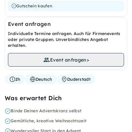
Gutschein kaufen
Event anfragen
Individuelle Termine anfragen. Auch für Firmenevents
oder private Gruppen. Unverbindliches Angebot
erhalten.
Event anfragen
>
2h
Deutsch
Duderstadt
Was erwartet Dich
Binde Deinen Adventskranz selbst
Gemütliche, kreative Weihnachtszeit
Wundervoller Start in den Advent