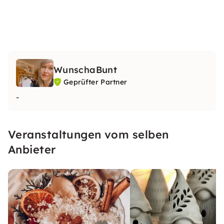
WunschaBunt
Geprüfter Partner
-
Veranstaltungen vom selben
Anbieter