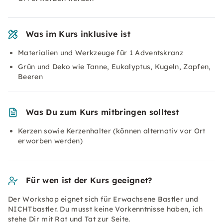
Was im Kurs inklusive ist
Materialien und Werkzeuge für 1 Adventskranz
Grün und Deko wie Tanne, Eukalyptus, Kugeln, Zapfen,
Beeren
Was Du zum Kurs mitbringen solltest
Kerzen sowie Kerzenhalter (können alternativ vor Ort
erworben werden)
Für wen ist der Kurs geeignet?
Der Workshop eignet sich für Erwachsene Bastler und
NICHTbastler. Du musst keine Vorkenntnisse haben, ich
stehe Dir mit Rat und Tat zur Seite.