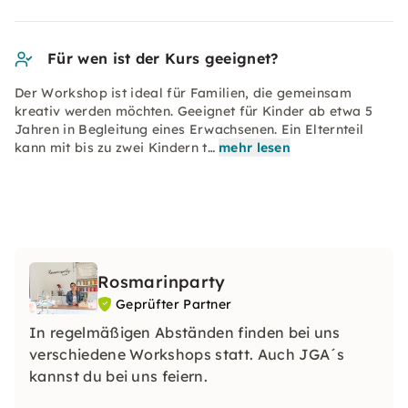
Für wen ist der Kurs geeignet?
Der Workshop ist ideal für Familien, die gemeinsam
kreativ werden möchten. Geeignet für Kinder ab etwa 5
Jahren in Begleitung eines Erwachsenen. Ein Elternteil
kann mit bis zu zwei Kindern t…
mehr lesen
Rosmarinparty
Geprüfter Partner
In regelmäßigen Abständen finden bei uns
verschiedene Workshops statt. Auch JGA´s
kannst du bei uns feiern.