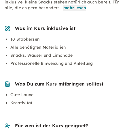
inklusive, kleine Snacks stehen natürlich auch bereit. Für
alle, die es gern besonders…
mehr lesen
Was im Kurs inklusive ist
10 Stabkerzen
Alle benötigten Materialien
Snacks, Wasser und Limonade
Professionelle Einweisung und Anleitung
Was Du zum Kurs mitbringen solltest
Gute Laune
Kreativität
Für wen ist der Kurs geeignet?