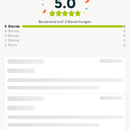
5.0
Basierend auf 2 Bewertungen
5 Sterne
2
4 Sterne
0
3 Sterne
0
2 Sterne
0
1 Stern
0