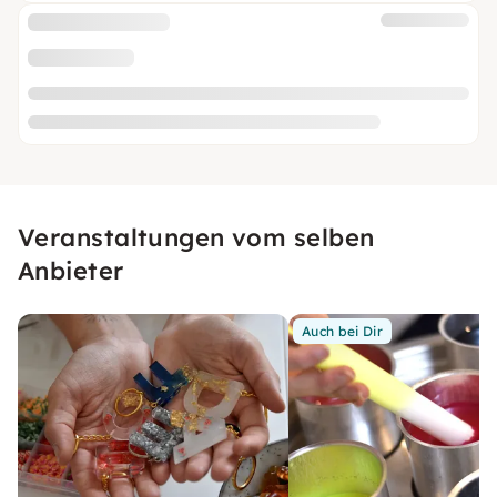
Veranstaltungen vom selben
Anbieter
Auch bei Dir