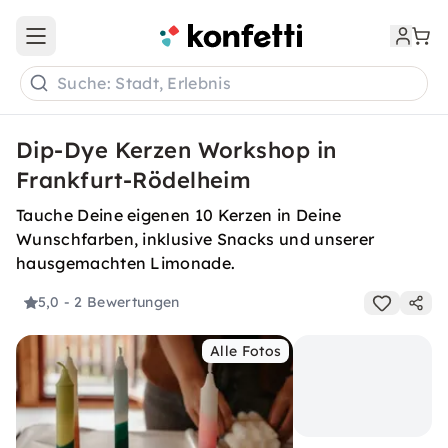
Open main menu
Suche: Stadt, Erlebnis
Dip-Dye Kerzen Workshop in
Frankfurt-Rödelheim
Tauche Deine eigenen 10 Kerzen in Deine
Wunschfarben, inklusive Snacks und unserer
hausgemachten Limonade.
5,0
- 2 Bewertungen
Alle Fotos