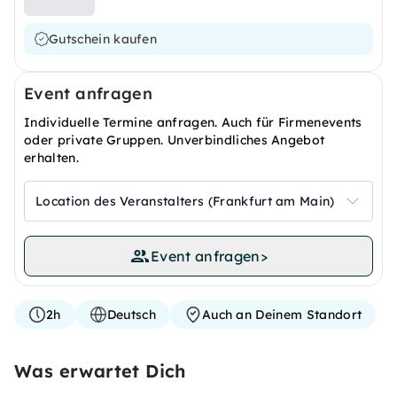
Gutschein kaufen
Event anfragen
Individuelle Termine anfragen. Auch für Firmenevents
oder private Gruppen. Unverbindliches Angebot
erhalten.
Location des Veranstalters (Frankfurt am Main)
Event anfragen
>
2h
Deutsch
Auch an Deinem Standort
Was erwartet Dich