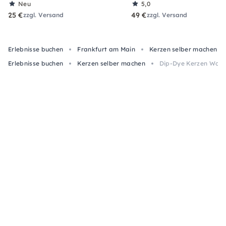
Neu
5,0
25 €
49 €
zzgl. Versand
zzgl. Versand
Erlebnisse buchen
Frankfurt am Main
Kerzen selber machen
Erlebnisse buchen
Kerzen selber machen
Dip-Dye Kerzen Work