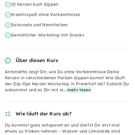
10 Kerzen bunt dippen
Kreativspaß ohne Vorkenntnisse
Saisonale und Neonfarben
Gemütlicher Workshop mit Snacks
Über diesen Kurs
Antonietta zeigt Dir, wie Du ohne Vorkenntnisse Deine
Kerzen in verschiedenen Farben dippen kannst Wie läuft
der Dip-Dye Kerzen Workshop in Frankfurt ab? Sobald Du
ankommst und es Dir mit ei…
mehr lesen
Wie läuft der Kurs ab?
Du kommst ganz entspannt an und darfst Dir erst mal
etwas zu trinken nehmen – Wasser und Limonade sind