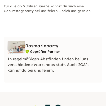
Für alle ab 5 Jahren. Gerne kannst Du auch eine
Geburtstagsparty bei uns feiern. Sprich uns gern an.
Rosmarinparty
Geprüfter Partner
In regelmäßigen Abständen finden bei uns
verschiedene Workshops statt. Auch JGA´s
kannst du bei uns feiern.