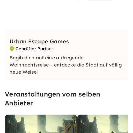
Urban Escape Games
Geprüfter Partner
Begib dich auf eine aufregende
Weihnachtsreise – entdecke die Stadt auf völlig
neue Weise!
Veranstaltungen vom selben
Anbieter