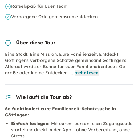
Rätselspaß für Euer Team
Verborgene Orte gemeinsam entdecken
Über diese Tour
Eine Stadt. Eine Mission. Eure Familienzeit. Entdeckt
Göttingens verborgene Schätze gemeinsam! Göttingens
Altstadt wird zur Bühne für euer Familienabenteuer. Ob
große oder kleine Entdecker –…
mehr lesen
Wie läuft die Tour ab?
So funktioniert eure Familienzeit-Schatzsuche in
Göttingen:
Einfach loslegen:
Mit eurem persönlichen Zugangscode
startet ihr direkt in der App – ohne Vorbereitung, ohne
Stress.