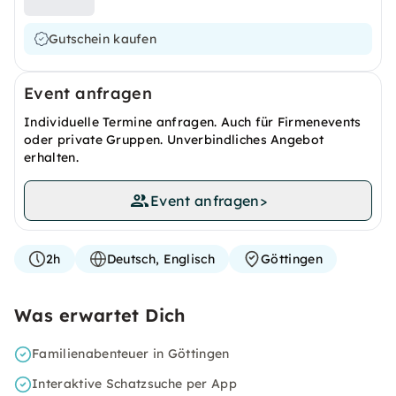
Gutschein kaufen
Event anfragen
Individuelle Termine anfragen. Auch für Firmenevents
oder private Gruppen. Unverbindliches Angebot
erhalten.
Event anfragen
>
2h
Deutsch, Englisch
Göttingen
Was erwartet Dich
Familienabenteuer in Göttingen
Interaktive Schatzsuche per App