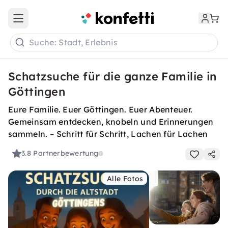
Open main menu
Suche: Stadt, Erlebnis
Schatzsuche für die ganze Familie in
Göttingen
Eure Familie. Euer Göttingen. Euer Abenteuer.
Gemeinsam entdecken, knobeln und Erinnerungen
sammeln. – Schritt für Schritt, Lachen für Lachen
3.8
Partnerbewertung
Alle Fotos