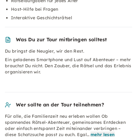
Rätselaufgaben für jedes Alter
Host-Hilfe bei Fragen
Interaktive Geschichtsrätsel
Was Du zur Tour mitbringen solltest
Du bringst die Neugier, wir den Rest.
Ein geladenes Smartphone und Lust auf Abenteuer – mehr
brauchst Du nicht. Den Zauber, die Rätsel und das Erlebnis
organisieren wir.
Wer sollte an der Tour teilnehmen?
Für alle, die Familienzeit neu erleben wollen Ob
spannendes Rätsel-Abenteuer, gemeinsames Entdecken
oder einfach entspannt Zeit miteinander verbringen –
diese Schatzsuche passt zu euch. Egal…
mehr lesen