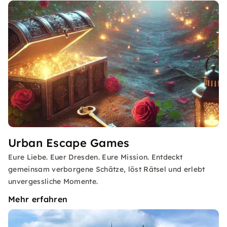
Urban Escape Games
Eure Liebe. Euer Dresden. Eure Mission. Entdeckt
gemeinsam verborgene Schätze, löst Rätsel und erlebt
unvergessliche Momente.
Mehr erfahren