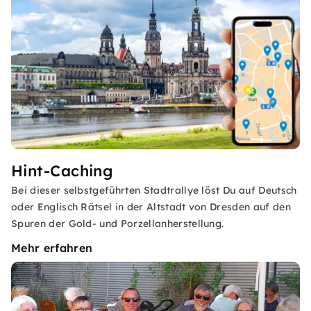
Hint-Caching
Bei dieser selbstgeführten Stadtrallye löst Du auf Deutsch
oder Englisch Rätsel in der Altstadt von Dresden auf den
Spuren der Gold- und Porzellanherstellung.
Mehr erfahren