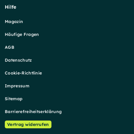
Hilfe
Magazin
Häufige Fragen
AGB
Datenschutz
Cookie-Richtlinie
Impressum
Sitemap
Barrierefreiheitserklärung
Vertrag widerrufen