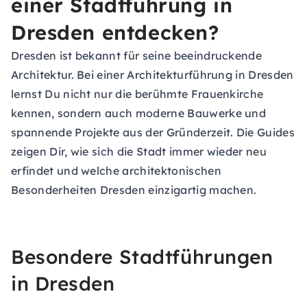
einer Stadtführung in
Dresden entdecken?
Dresden ist bekannt für seine beeindruckende
Architektur. Bei einer Architekturführung in Dresden
lernst Du nicht nur die berühmte Frauenkirche
kennen, sondern auch moderne Bauwerke und
spannende Projekte aus der Gründerzeit. Die Guides
zeigen Dir, wie sich die Stadt immer wieder neu
erfindet und welche architektonischen
Besonderheiten Dresden einzigartig machen.
Besondere Stadtführungen
in Dresden