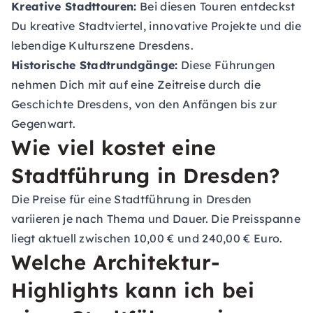
Kreative Stadttouren:
Bei diesen Touren entdeckst
Du kreative Stadtviertel, innovative Projekte und die
lebendige Kulturszene Dresdens.
Historische Stadtrundgänge:
Diese Führungen
nehmen Dich mit auf eine Zeitreise durch die
Geschichte Dresdens, von den Anfängen bis zur
Gegenwart.
Wie viel kostet eine
Stadtführung in Dresden?
Die Preise für eine Stadtführung in Dresden
variieren je nach Thema und Dauer. Die Preisspanne
liegt aktuell zwischen 10,00 € und 240,00 € Euro.
Welche Architektur-
Highlights kann ich bei