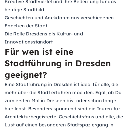
Kreative Stadtviertel und ihre Bedeutung für das
heutige Stadtbild
Geschichten und Anekdoten aus verschiedenen
Epochen der Stadt
Die Rolle Dresdens als Kultur- und
Innovationsstandort
Für wen ist eine
Stadtführung in Dresden
geeignet?
Eine Stadtführung in Dresden ist ideal für alle, die
mehr über die Stadt erfahren möchten. Egal, ob Du
zum ersten Mal in Dresden bist oder schon lange
hier lebst. Besonders spannend sind die Touren für
Architekturbegeisterte, Geschichtsfans und alle, die
Lust auf einen besonderen Stadtspaziergang in