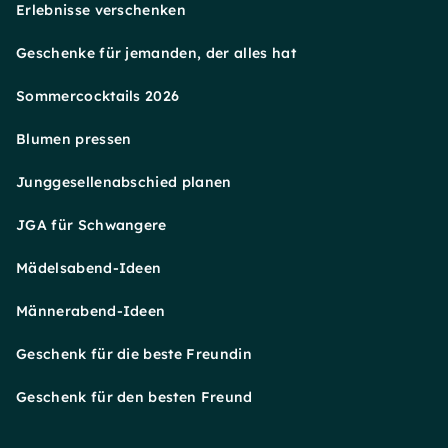
Erlebnisse verschenken
Geschenke für jemanden, der alles hat
Sommercocktails 2026
Blumen pressen
Junggesellenabschied planen
JGA für Schwangere
Mädelsabend-Ideen
Männerabend-Ideen
Geschenk für die beste Freundin
Geschenk für den besten Freund