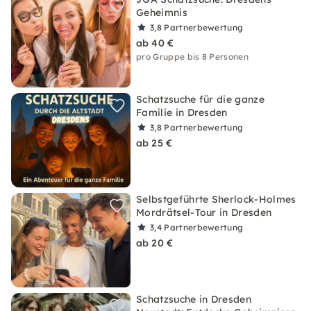
Geheimnis
3,8
Partnerbewertung
ab 40 €
pro Gruppe bis 8 Personen
Schatzsuche für die ganze
Familie in Dresden
3,8
Partnerbewertung
ab 25 €
Selbstgeführte Sherlock-Holmes
Mordrätsel-Tour in Dresden
3,4
Partnerbewertung
ab 20 €
Schatzsuche in Dresden