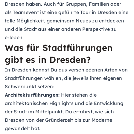
Dresden haben. Auch für Gruppen, Familien oder
als Teamevent ist eine geführte Tour in Dresden eine
tolle Möglichkeit, gemeinsam Neues zu entdecken
und die Stadt aus einer anderen Perspektive zu
erleben.
Was für Stadtführungen
gibt es in Dresden?
In Dresden kannst Du aus verschiedenen Arten von
Stadtführungen wählen, die jeweils ihren eigenen
Schwerpunkt setzen:
Architekturführungen:
Hier stehen die
architektonischen Highlights und die Entwicklung
der Stadt im Mittelpunkt. Du erfährst, wie sich
Dresden von der Gründerzeit bis zur Moderne
gewandelt hat.