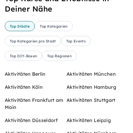
Deiner Nähe
Top Städte
Top Kategorien
Top Kategorien pro Stadt
Top Events
Top DIY-Boxen
Top Regionen
Aktivitäten Berlin
Aktivitäten München
Aktivitäten Köln
Aktivitäten Hamburg
Aktivitäten Frankfurt am
Aktivitäten Stuttgart
Main
Aktivitäten Düsseldorf
Aktivitäten Leipzig