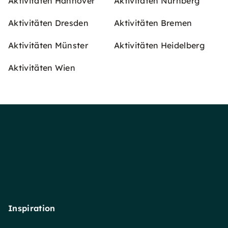
Aktivitäten Hannover
Aktivitäten Nürnberg
Aktivitäten Dresden
Aktivitäten Bremen
Aktivitäten Münster
Aktivitäten Heidelberg
Aktivitäten Wien
Inspiration