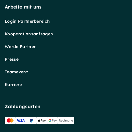
Arbeite mit uns
Login Partnerbereich
Kooperationsanfragen
Werde Partner
Presse
Teamevent
Karriere
Zahlungsarten