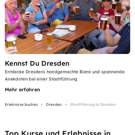
Kennst Du Dresden
Entdecke Dresdens handgemachte Biere und spannende
Anekdoten bei einer Stadtführung
Mehr erfahren
Erlebnisse buchen
Dresden
Stadtführung in Dresden
Top Kurse und Erlebnisse in