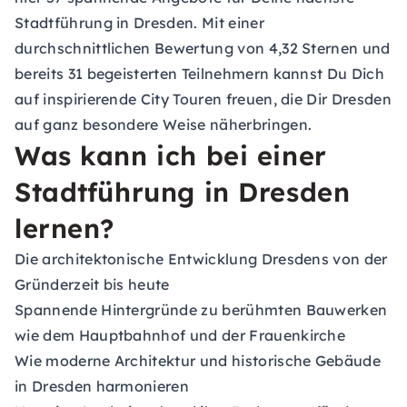
Stadtführung in Dresden. Mit einer
durchschnittlichen Bewertung von 4,32 Sternen und
bereits 31 begeisterten Teilnehmern kannst Du Dich
auf inspirierende City Touren freuen, die Dir Dresden
auf ganz besondere Weise näherbringen.
Was kann ich bei einer
Stadtführung in Dresden
lernen?
Die architektonische Entwicklung Dresdens von der
Gründerzeit bis heute
Spannende Hintergründe zu berühmten Bauwerken
wie dem Hauptbahnhof und der Frauenkirche
Wie moderne Architektur und historische Gebäude
in Dresden harmonieren