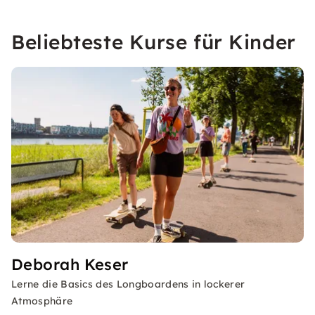
Beliebteste Kurse für Kinder
Deborah Keser
Lerne die Basics des Longboardens in lockerer
Atmosphäre