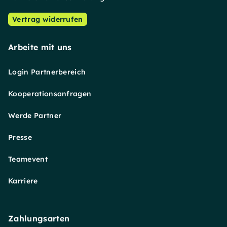
Vertrag widerrufen
Arbeite mit uns
Login Partnerbereich
Kooperationsanfragen
Werde Partner
Presse
Teamevent
Karriere
Zahlungsarten