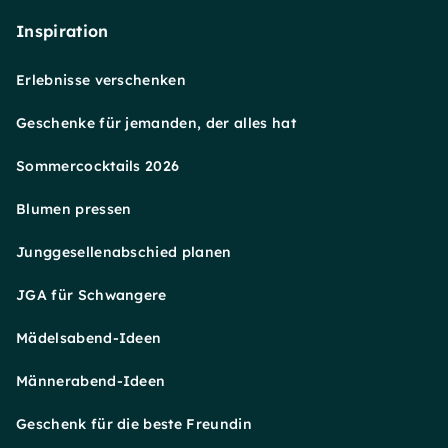
Inspiration
Erlebnisse verschenken
Geschenke für jemanden, der alles hat
Sommercocktails 2026
Blumen pressen
Junggesellenabschied planen
JGA für Schwangere
Mädelsabend-Ideen
Männerabend-Ideen
Geschenk für die beste Freundin