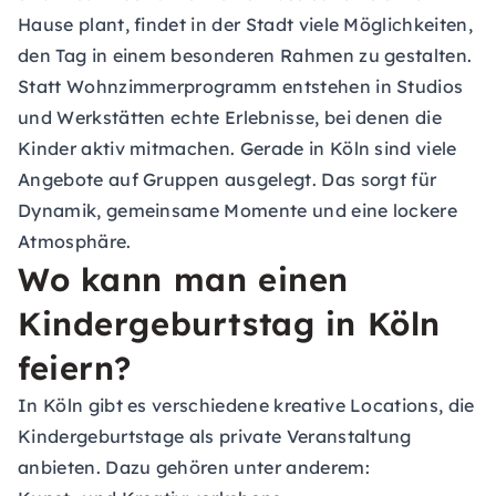
Hause plant, findet in der Stadt viele Möglichkeiten,
den Tag in einem besonderen Rahmen zu gestalten.
Statt Wohnzimmerprogramm entstehen in Studios
und Werkstätten echte Erlebnisse, bei denen die
Kinder aktiv mitmachen. Gerade in Köln sind viele
Angebote auf Gruppen ausgelegt. Das sorgt für
Dynamik, gemeinsame Momente und eine lockere
Atmosphäre.
Wo kann man einen
Kindergeburtstag in Köln
feiern?
In Köln gibt es verschiedene kreative Locations, die
Kindergeburtstage als private Veranstaltung
anbieten. Dazu gehören unter anderem: