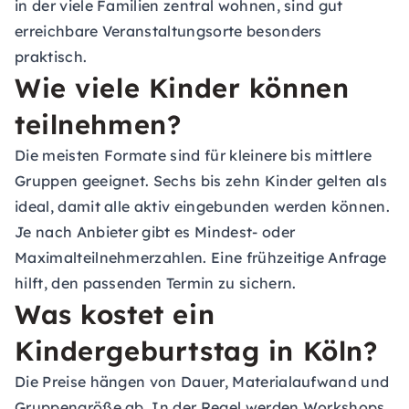
in der viele Familien zentral wohnen, sind gut
erreichbare Veranstaltungsorte besonders
praktisch.
Wie viele Kinder können
teilnehmen?
Die meisten Formate sind für kleinere bis mittlere
Gruppen geeignet. Sechs bis zehn Kinder gelten als
ideal, damit alle aktiv eingebunden werden können.
Je nach Anbieter gibt es Mindest- oder
Maximalteilnehmerzahlen. Eine frühzeitige Anfrage
hilft, den passenden Termin zu sichern.
Was kostet ein
Kindergeburtstag in Köln?
Die Preise hängen von Dauer, Materialaufwand und
Gruppengröße ab. In der Regel werden Workshops