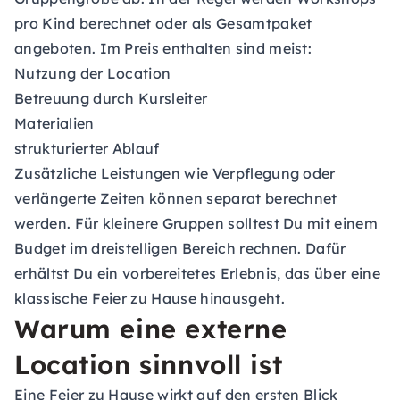
pro Kind berechnet oder als Gesamtpaket
angeboten. Im Preis enthalten sind meist:
Nutzung der Location
Betreuung durch Kursleiter
Materialien
strukturierter Ablauf
Zusätzliche Leistungen wie Verpflegung oder
verlängerte Zeiten können separat berechnet
werden. Für kleinere Gruppen solltest Du mit einem
Budget im dreistelligen Bereich rechnen. Dafür
erhältst Du ein vorbereitetes Erlebnis, das über eine
klassische Feier zu Hause hinausgeht.
Warum eine externe
Location sinnvoll ist
Eine Feier zu Hause wirkt auf den ersten Blick