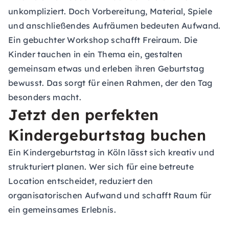
unkompliziert. Doch Vorbereitung, Material, Spiele
und anschließendes Aufräumen bedeuten Aufwand.
Ein gebuchter Workshop schafft Freiraum. Die
Kinder tauchen in ein Thema ein, gestalten
gemeinsam etwas und erleben ihren Geburtstag
bewusst. Das sorgt für einen Rahmen, der den Tag
besonders macht.
Jetzt den perfekten
Kindergeburtstag buchen
Ein Kindergeburtstag in Köln lässt sich kreativ und
strukturiert planen. Wer sich für eine betreute
Location entscheidet, reduziert den
organisatorischen Aufwand und schafft Raum für
ein gemeinsames Erlebnis.