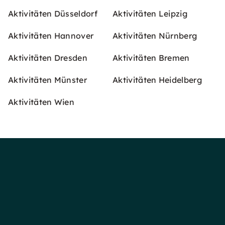
Aktivitäten Düsseldorf
Aktivitäten Leipzig
Aktivitäten Hannover
Aktivitäten Nürnberg
Aktivitäten Dresden
Aktivitäten Bremen
Aktivitäten Münster
Aktivitäten Heidelberg
Aktivitäten Wien