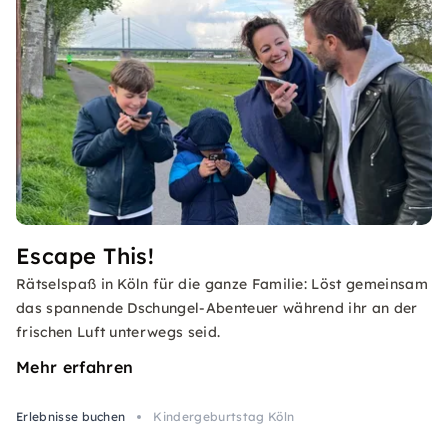
Escape This!
Rätselspaß in Köln für die ganze Familie: Löst gemeinsam
das spannende Dschungel-Abenteuer während ihr an der
frischen Luft unterwegs seid.
Mehr erfahren
Erlebnisse buchen
Kindergeburtstag Köln