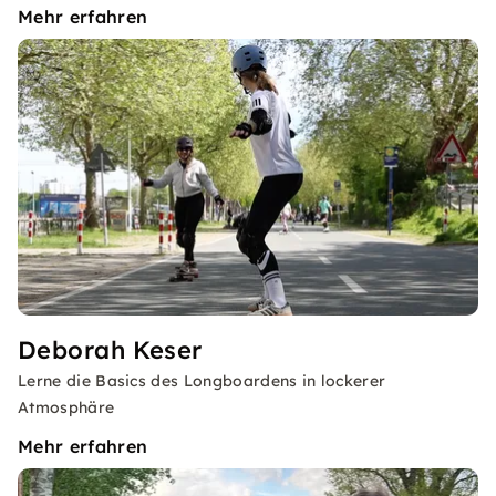
Mehr erfahren
Deborah Keser
Lerne die Basics des Longboardens in lockerer
Atmosphäre
Mehr erfahren