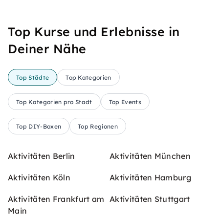
Top Kurse und Erlebnisse in
Deiner Nähe
Top Städte
Top Kategorien
Top Kategorien pro Stadt
Top Events
Top DIY-Boxen
Top Regionen
Aktivitäten Berlin
Aktivitäten München
Aktivitäten Köln
Aktivitäten Hamburg
Aktivitäten Frankfurt am
Aktivitäten Stuttgart
Main