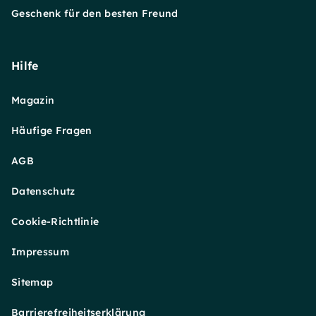
Geschenk für den besten Freund
Hilfe
Magazin
Häufige Fragen
AGB
Datenschutz
Cookie-Richtlinie
Impressum
Sitemap
Barrierefreiheitserklärung