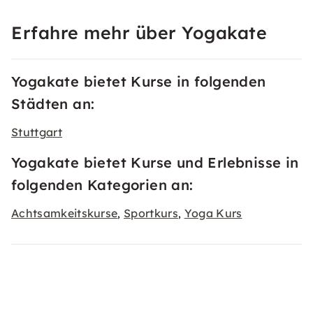
Erfahre mehr über Yogakate
Yogakate bietet Kurse in folgenden
Städten an:
Stuttgart
Yogakate bietet Kurse und Erlebnisse in
folgenden Kategorien an:
Achtsamkeitskurse
Sportkurs
Yoga Kurs
,
,