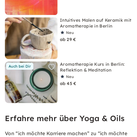
Intuitives Malen auf Keramik mit
Aromatherapie in Berlin
Neu
ab 29 €
Aromatherapie Kurs in Berlin:
Auch bei Dir
Reflektion & Meditation
Neu
ab 45 €
Erfahre mehr über Yoga & Oils
Von “ich möchte Karriere machen” zu “ich möchte