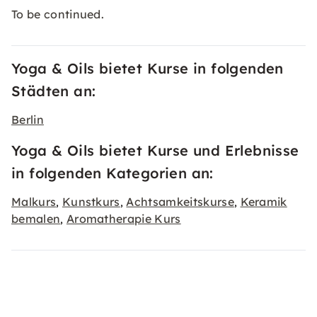
To be continued.
Yoga & Oils bietet Kurse in folgenden
Städten an:
Berlin
Yoga & Oils bietet Kurse und Erlebnisse
in folgenden Kategorien an:
Malkurs
Kunstkurs
Achtsamkeitskurse
Keramik
,
,
,
bemalen
Aromatherapie Kurs
,