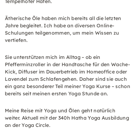
Tempelhofer Hafen.
Ätherische Öle haben mich bereits all die letzten
Jahre begleitet. Ich habe an diversen Online-
Schulungen teilgenommen, um mein Wissen zu
vertiefen.
Sie unterstützen mich im Alltag – ob ein
Pfefferminzroller in der Handtasche für den Wache-
Kick, Diffuser im Dauerbetrieb im Homeoffice oder
Lavendel zum Schlafengehen. Daher sind sie auch
ein ganz besonderer Teil meiner Yoga Kurse – schon
bereits seit meinen ersten Yoga Stunde an.
Meine Reise mit Yoga und Ölen geht natürlich
weiter. Aktuell mit der 340h Hatha Yoga Ausbildung
an der Yoga Circle.