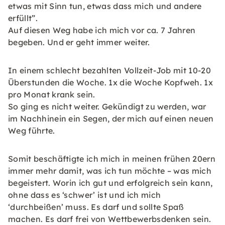
etwas mit Sinn tun, etwas dass mich und andere
erfüllt”.
Auf diesen Weg habe ich mich vor ca. 7 Jahren
begeben. Und er geht immer weiter.
In einem schlecht bezahlten Vollzeit-Job mit 10-20
Überstunden die Woche. 1x die Woche Kopfweh. 1x
pro Monat krank sein.
So ging es nicht weiter. Gekündigt zu werden, war
im Nachhinein ein Segen, der mich auf einen neuen
Weg führte.
Somit beschäftigte ich mich in meinen frühen 20ern
immer mehr damit, was ich tun möchte – was mich
begeistert. Worin ich gut und erfolgreich sein kann,
ohne dass es ‘schwer’ ist und ich mich
‘durchbeißen’ muss. Es darf und sollte Spaß
machen. Es darf frei von Wettbewerbsdenken sein.