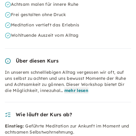
Achtsam malen für innere Ruhe
Frei gestalten ohne Druck
Meditation vertieft das Erlebnis
Wohltuende Auszeit vom Alltag
Über diesen Kurs
In unserem schnelllebigen Alltag vergessen wir oft, auf
uns selbst zu achten und uns bewusst Momente der Ruhe
und Achtsamkeit zu gönnen. Dieser Workshop bietet Dir
die Möglichkeit, innezuhal…
mehr lesen
Wie läuft der Kurs ab?
Einstieg:
Geführte Meditation zur Ankunft im Moment und
achtsamen Selbstwahrnehmung.