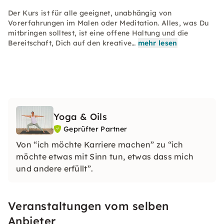
Der Kurs ist für alle geeignet, unabhängig von
Vorerfahrungen im Malen oder Meditation. Alles, was Du
mitbringen solltest, ist eine offene Haltung und die
Bereitschaft, Dich auf den kreative…
mehr lesen
Yoga & Oils
Geprüfter Partner
Von “ich möchte Karriere machen” zu “ich
möchte etwas mit Sinn tun, etwas dass mich
und andere erfüllt”.
Veranstaltungen vom selben
Anbieter