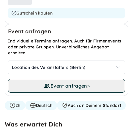
Gutschein kaufen
Event anfragen
Individuelle Termine anfragen. Auch für Firmenevents
oder private Gruppen. Unverbindliches Angebot
erhalten.
Location des Veranstalters (Berlin)
Event anfragen
>
2h
Deutsch
Auch an Deinem Standort
Was erwartet Dich