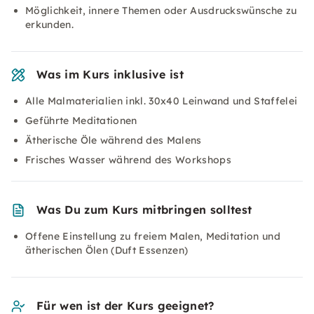
Möglichkeit, innere Themen oder Ausdruckswünsche zu
erkunden.
Was im Kurs inklusive ist
Alle Malmaterialien inkl. 30x40 Leinwand und Staffelei
Geführte Meditationen
Ätherische Öle während des Malens
Frisches Wasser während des Workshops
Was Du zum Kurs mitbringen solltest
Offene Einstellung zu freiem Malen, Meditation und
ätherischen Ölen (Duft Essenzen)
Für wen ist der Kurs geeignet?