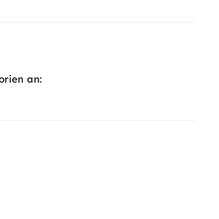
rien an: