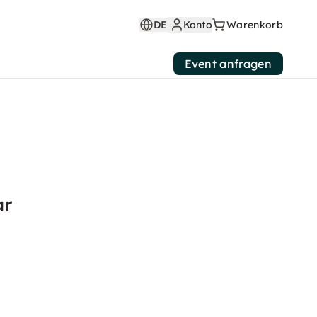
DE
Konto
Warenkorb
Event anfragen
ar