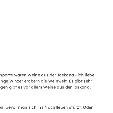
porte waren Weine aus der Toskana - ich liebe
ge Winzer erobern die Weinwelt. Es gibt sehr
gen gibt es vor allem Weine aus der Toskana,
 bevor man sich ins Nachtleben stürzt. Oder