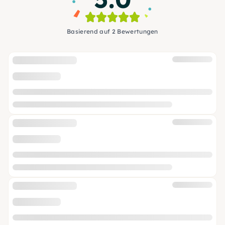
Basierend auf 2 Bewertungen