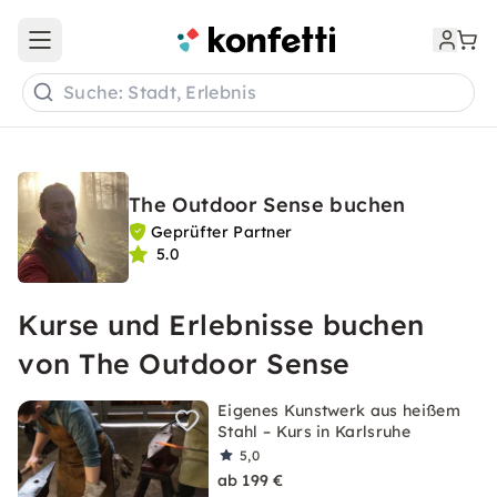
Open main menu
Suche: Stadt, Erlebnis
The Outdoor Sense buchen
Geprüfter Partner
5.0
Kurse und Erlebnisse buchen
von The Outdoor Sense
Eigenes Kunstwerk aus heißem
Stahl – Kurs in Karlsruhe
5,0
ab 199 €