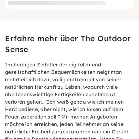
Erfahre mehr über The Outdoor
Sense
Im heutigen Zeitalter der digitalen und
gesellschaftlichen Bequemlichkeiten neigt man
mehrheitlich dazu, völlig entfremdet von seiner
natürlichen Herkunft zu Leben, wodurch viele
überlebenswichtige Fertigkeiten zunehmend
verloren gehen. “Ich weiß genau wie ich meinen
Herd bediene, aber nicht, wie ich Essen auf dem
Feuer zubereiten soll.” Mit meinen Angeboten
möchte ich erreichen, jeden Teilnehmer an seine
natürliche Freiheit zurückzuführen und ein Gefühl