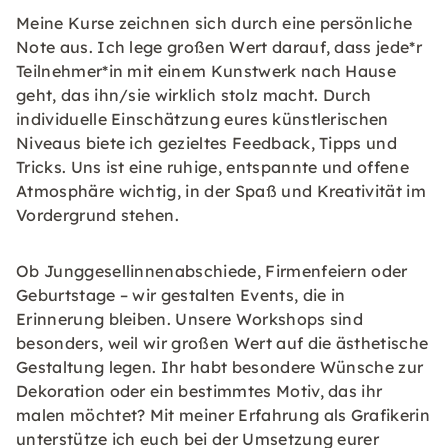
Meine Kurse zeichnen sich durch eine persönliche
Note aus. Ich lege großen Wert darauf, dass jede*r
Teilnehmer*in mit einem Kunstwerk nach Hause
geht, das ihn/sie wirklich stolz macht. Durch
individuelle Einschätzung eures künstlerischen
Niveaus biete ich gezieltes Feedback, Tipps und
Tricks. Uns ist eine ruhige, entspannte und offene
Atmosphäre wichtig, in der Spaß und Kreativität im
Vordergrund stehen.
Ob Junggesellinnenabschiede, Firmenfeiern oder
Geburtstage – wir gestalten Events, die in
Erinnerung bleiben. Unsere Workshops sind
besonders, weil wir großen Wert auf die ästhetische
Gestaltung legen. Ihr habt besondere Wünsche zur
Dekoration oder ein bestimmtes Motiv, das ihr
malen möchtet? Mit meiner Erfahrung als Grafikerin
unterstütze ich euch bei der Umsetzung eurer