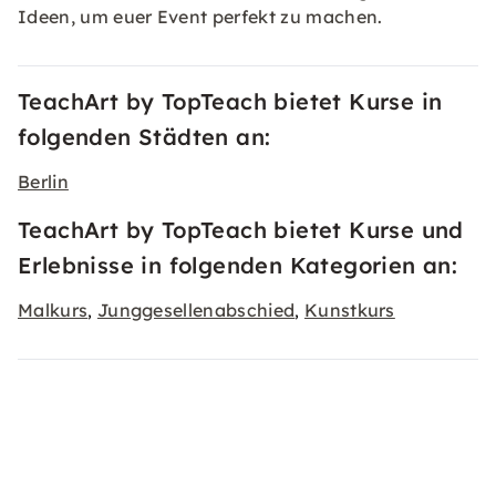
Ideen, um euer Event perfekt zu machen.
TeachArt by TopTeach bietet Kurse in
folgenden Städten an:
Berlin
TeachArt by TopTeach bietet Kurse und
Erlebnisse in folgenden Kategorien an:
Malkurs
Junggesellenabschied
Kunstkurs
,
,