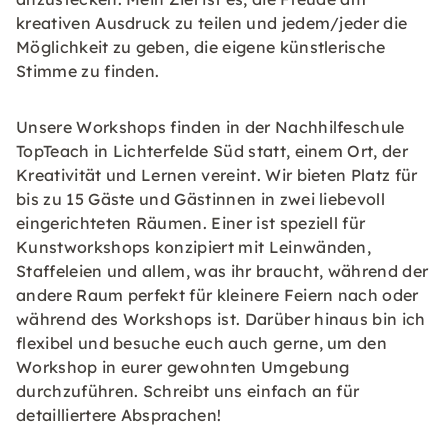
kreativen Ausdruck zu teilen und jedem/jeder die
Möglichkeit zu geben, die eigene künstlerische
Stimme zu finden.
Unsere Workshops finden in der Nachhilfeschule
TopTeach in Lichterfelde Süd statt, einem Ort, der
Kreativität und Lernen vereint. Wir bieten Platz für
bis zu 15 Gäste und Gästinnen in zwei liebevoll
eingerichteten Räumen. Einer ist speziell für
Kunstworkshops konzipiert mit Leinwänden,
Staffeleien und allem, was ihr braucht, während der
andere Raum perfekt für kleinere Feiern nach oder
während des Workshops ist. Darüber hinaus bin ich
flexibel und besuche euch auch gerne, um den
Workshop in eurer gewohnten Umgebung
durchzuführen. Schreibt uns einfach an für
detailliertere Absprachen!