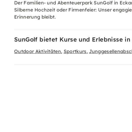
Der Familien- und Abenteuerpark SunGolf in Eckar
Silberne Hochzeit oder Firmenfeier: Unser engagie
Erinnerung bleibt.
SunGolf bietet Kurse und Erlebnisse in
Outdoor Aktivitäten
Sportkurs
Junggesellenabsc
,
,