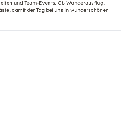
chzeiten und Team-Events. Ob Wanderausflug,
äste, damit der Tag bei uns in wunderschöner