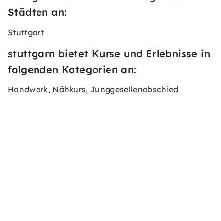
Städten an:
Stuttgart
stuttgarn bietet Kurse und Erlebnisse in
folgenden Kategorien an:
Handwerk
Nähkurs
Junggesellenabschied
,
,