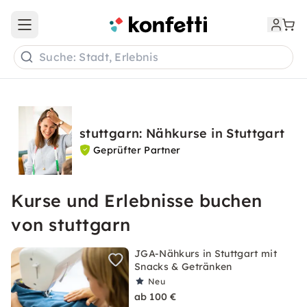
Open main menu
Suche: Stadt, Erlebnis
stuttgarn: Nähkurse in Stuttgart
Geprüfter Partner
Kurse und Erlebnisse buchen
von stuttgarn
JGA-Nähkurs in Stuttgart mit
Snacks & Getränken
Neu
ab 100 €