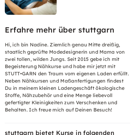
Erfahre mehr über stuttgarn
Hi, ich bin Nadine. Ziemlich genau Mitte dreißig,
staatlich geprüfte Modedesignerin und Mama von
zwei tollen, wilden Jungs. Seit 2015 gebe ich mit
Begeisterung Nähkurse und habe mir jetzt mit
STUTT•GARN den Traum vom eigenen Laden erfüllt.
Neben Nähkursen und Maßanfertigungen findest
Du in meinem kleinen Ladengeschäft ökologische
Stoffe, Nähzubehör und eine Menge liebevoll
gefertigter Kleinigkeiten zum Verschenken und
Behalten. Ich freue mich auf Deinen Besuch!
stuttgarn bietet Kurse in folgenden