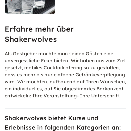
Erfahre mehr über
Shakerwolves
Als Gastgeber möchte man seinen Gästen eine
unvergessliche Feier bieten. Wir haben uns zum Ziel
gesetzt, mobiles Cocktailcatering so zu gestalten,
dass es mehr als nur einfache Getränkeverpflegung
wird. Wir möchten, aufbauend auf Ihren Wünschen,
ein individuelles, auf Sie abgestimmtes Barkonzept
entwickeln: Ihre Veranstaltung- Ihre Unterschrift.
Shakerwolves bietet Kurse und
Erlebnisse in folgenden Kategorien an: