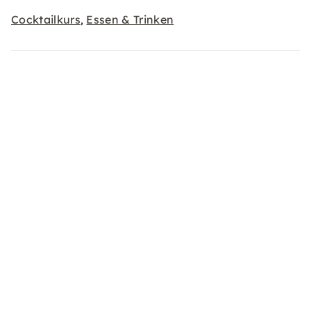
Cocktailkurs
Essen & Trinken
,