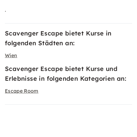
.
Scavenger Escape bietet Kurse in
folgenden Städten an:
Wien
Scavenger Escape bietet Kurse und
Erlebnisse in folgenden Kategorien an:
Escape Room