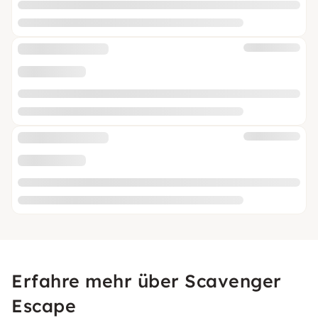
Erfahre mehr über Scavenger
Escape