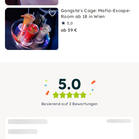
Gangsta's Cage: Mafia-Escape-
Room ab 18 in Wien
5,0
ab 39 €
5.0
Basierend auf 2 Bewertungen