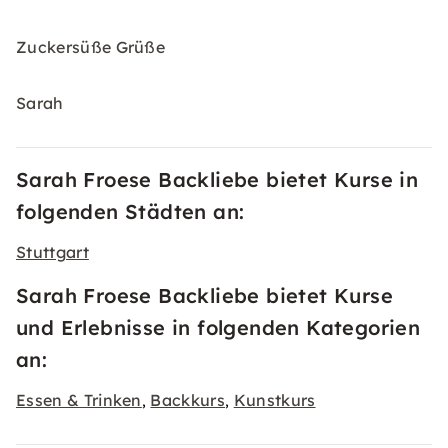
Zuckersüße Grüße
Sarah
Sarah Froese Backliebe bietet Kurse in
folgenden Städten an:
Stuttgart
Sarah Froese Backliebe bietet Kurse
und Erlebnisse in folgenden Kategorien
an:
Essen & Trinken
Backkurs
Kunstkurs
,
,