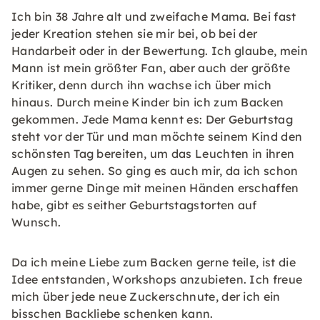
Ich bin 38 Jahre alt und zweifache Mama. Bei fast
jeder Kreation stehen sie mir bei, ob bei der
Handarbeit oder in der Bewertung. Ich glaube, mein
Mann ist mein größter Fan, aber auch der größte
Kritiker, denn durch ihn wachse ich über mich
hinaus. Durch meine Kinder bin ich zum Backen
gekommen. Jede Mama kennt es: Der Geburtstag
steht vor der Tür und man möchte seinem Kind den
schönsten Tag bereiten, um das Leuchten in ihren
Augen zu sehen. So ging es auch mir, da ich schon
immer gerne Dinge mit meinen Händen erschaffen
habe, gibt es seither Geburtstagstorten auf
Wunsch.
Da ich meine Liebe zum Backen gerne teile, ist die
Idee entstanden, Workshops anzubieten. Ich freue
mich über jede neue Zuckerschnute, der ich ein
bisschen Backliebe schenken kann.