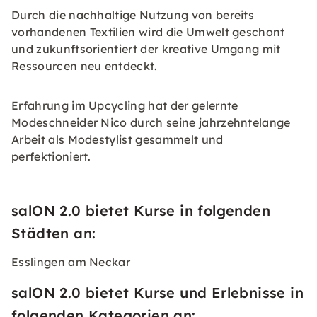
Durch die nachhaltige Nutzung von bereits
vorhandenen Textilien wird die Umwelt geschont
und zukunftsorientiert der kreative Umgang mit
Ressourcen neu entdeckt.
Erfahrung im Upcycling hat der gelernte
Modeschneider Nico durch seine jahrzehntelange
Arbeit als Modestylist gesammelt und
perfektioniert.
salON 2.0 bietet Kurse in folgenden
Städten an:
Esslingen am Neckar
salON 2.0 bietet Kurse und Erlebnisse in
folgenden Kategorien an: