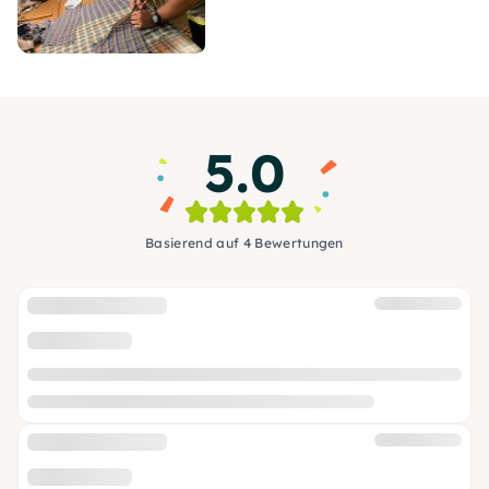
5.0
Basierend auf 4 Bewertungen