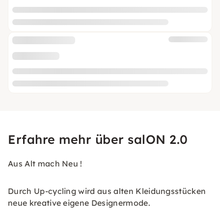
Erfahre mehr über salON 2.0
Aus Alt mach Neu !
Durch Up-cycling wird aus alten Kleidungsstücken
neue kreative eigene Designermode.