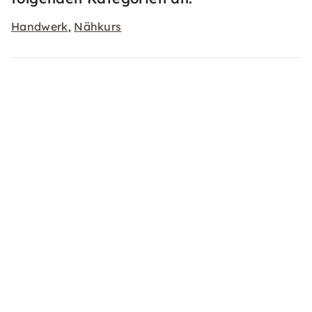
Handwerk
Nähkurs
,