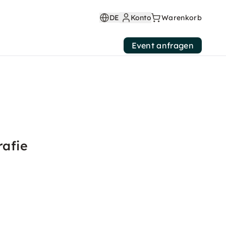
DE
Konto
Warenkorb
Event anfragen
rafie