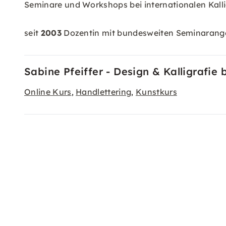
Seminare und Workshops bei internationalen Kall
seit
2003
Dozentin mit bundesweiten Seminarangeb
Sabine Pfeiffer - Design & Kalligrafie
Online Kurs
Handlettering
Kunstkurs
,
,