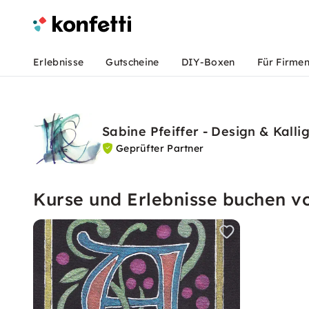
Erlebnisse
Gutscheine
DIY-Boxen
Für Firme
Sabine Pfeiffer - Design & Kalli
Geprüfter Partner
Kurse und Erlebnisse buchen von