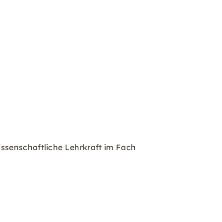
ssenschaftliche Lehrkraft im Fach