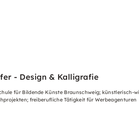
er - Design & Kalligrafie
hule für Bildende Künste Braunschweig; künstlerisch-wi
hprojekten; freiberufliche Tätigkeit für Werbeagenturen